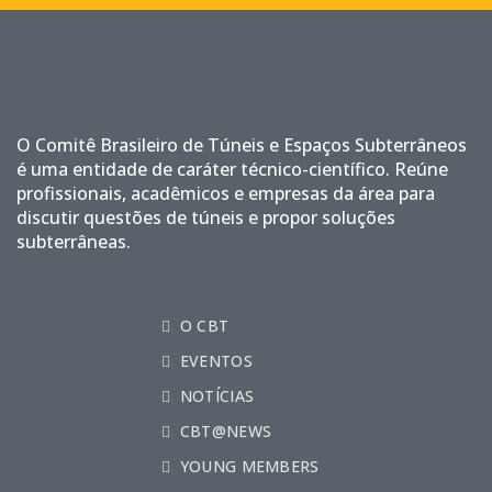
O Comitê Brasileiro de Túneis e Espaços Subterrâneos
é uma entidade de caráter técnico-científico. Reúne
profissionais, acadêmicos e empresas da área para
discutir questões de túneis e propor soluções
subterrâneas.
O CBT
EVENTOS
NOTÍCIAS
CBT@NEWS
YOUNG MEMBERS