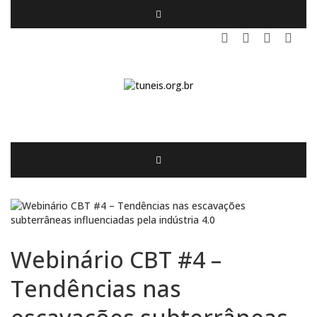
Webinário CBT #4 –
Tendências nas