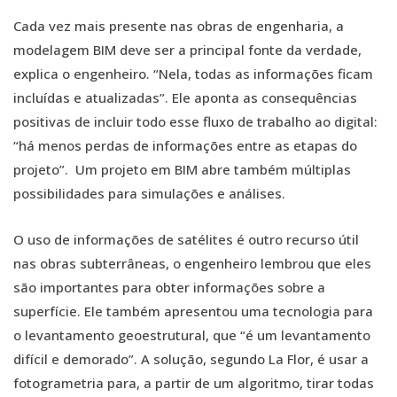
Cada vez mais presente nas obras de engenharia, a
modelagem BIM deve ser a principal fonte da verdade,
explica o engenheiro. “Nela, todas as informações ficam
incluídas e atualizadas”. Ele aponta as consequências
positivas de incluir todo esse fluxo de trabalho ao digital:
“há menos perdas de informações entre as etapas do
projeto”. Um projeto em BIM abre também múltiplas
possibilidades para simulações e análises.
O uso de informações de satélites é outro recurso útil
nas obras subterrâneas, o engenheiro lembrou que eles
são importantes para obter informações sobre a
superfície. Ele também apresentou uma tecnologia para
o levantamento geoestrutural, que “é um levantamento
difícil e demorado”. A solução, segundo La Flor, é usar a
fotogrametria para, a partir de um algoritmo, tirar todas