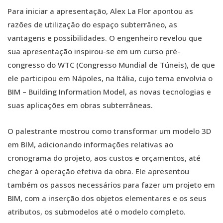
Para iniciar a apresentação, Alex La Flor apontou as
razões de utilização do espaço subterrâneo, as
vantagens e possibilidades. O engenheiro revelou que
sua apresentação inspirou-se em um curso pré-
congresso do WTC (Congresso Mundial de Túneis), de que
ele participou em Nápoles, na Itália, cujo tema envolvia o
BIM – Building Information Model, as novas tecnologias e
suas aplicações em obras subterrâneas.
O palestrante mostrou como transformar um modelo 3D
em BIM, adicionando informações relativas ao
cronograma do projeto, aos custos e orçamentos, até
chegar à operação efetiva da obra. Ele apresentou
também os passos necessários para fazer um projeto em
BIM, com a inserção dos objetos elementares e os seus
atributos, os submodelos até o modelo completo.