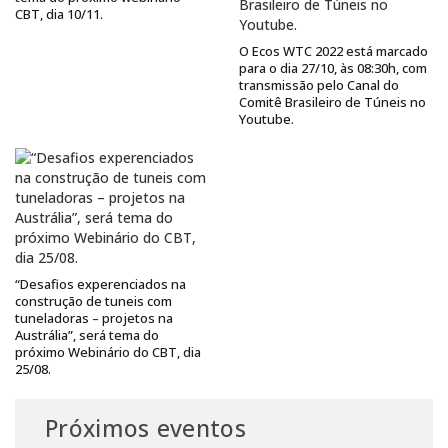
CBT, dia 10/11.
O Ecos WTC 2022 está marcado
para o dia 27/10, às 08:30h, com
transmissão pelo Canal do
Comitê Brasileiro de Túneis no
Youtube.
“Desafios experenciados na
construção de tuneis com
tuneladoras – projetos na
Austrália”, será tema do
próximo Webinário do CBT, dia
25/08.
Próximos eventos