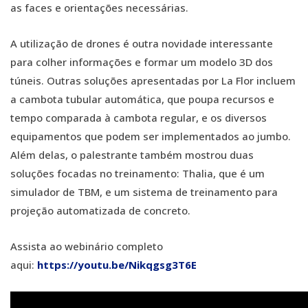
as faces e orientações necessárias.
A utilização de drones é outra novidade interessante
para colher informações e formar um modelo 3D dos
túneis. Outras soluções apresentadas por La Flor incluem
a cambota tubular automática, que poupa recursos e
tempo comparada à cambota regular, e os diversos
equipamentos que podem ser implementados ao jumbo.
Além delas, o palestrante também mostrou duas
soluções focadas no treinamento: Thalia, que é um
simulador de TBM, e um sistema de treinamento para
projeção automatizada de concreto.
Assista ao webinário completo
aqui:
https://youtu.be/Nikqgsg3T6E