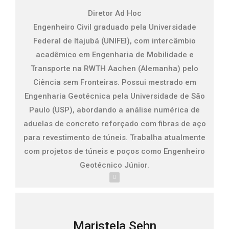
Diretor Ad Hoc
Engenheiro Civil graduado pela Universidade
Federal de Itajubá (UNIFEI), com intercâmbio
acadêmico em Engenharia de Mobilidade e
Transporte na RWTH Aachen (Alemanha) pelo
Ciência sem Fronteiras. Possui mestrado em
Engenharia Geotécnica pela Universidade de São
Paulo (USP), abordando a análise numérica de
aduelas de concreto reforçado com fibras de aço
para revestimento de túneis. Trabalha atualmente
com projetos de túneis e poços como Engenheiro
Geotécnico Júnior.
Maristela Sehn