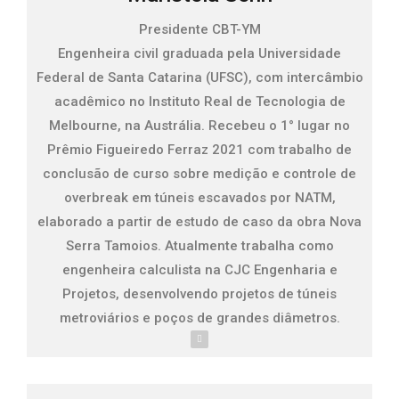
Presidente CBT-YM
Engenheira civil graduada pela Universidade
Federal de Santa Catarina (UFSC), com intercâmbio
acadêmico no Instituto Real de Tecnologia de
Melbourne, na Austrália. Recebeu o 1° lugar no
Prêmio Figueiredo Ferraz 2021 com trabalho de
conclusão de curso sobre medição e controle de
overbreak em túneis escavados por NATM,
elaborado a partir de estudo de caso da obra Nova
Serra Tamoios. Atualmente trabalha como
engenheira calculista na CJC Engenharia e
Projetos, desenvolvendo projetos de túneis
metroviários e poços de grandes diâmetros.