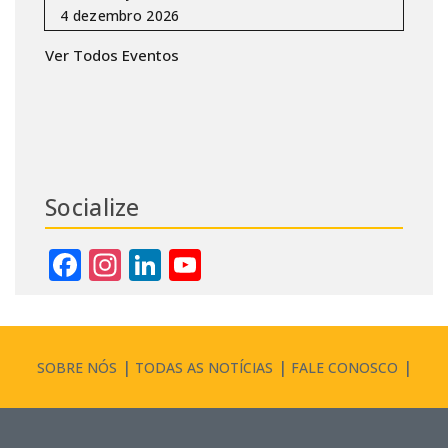
Ver Todos Eventos
Socialize
Facebook
Instagram
LinkedIn
YouTube
Channel
SOBRE NÓS
TODAS AS NOTÍCIAS
FALE CONOSCO