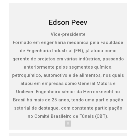
Edson Peev
Vice-presidente
Formado em engenharia mecânica pela Faculdade
de Engenharia Industrial (FEI), já atuou como
gerente de projetos em várias indústrias, passando
anteriormente pelos segmentos químico,
petroquímico, automotivo e de alimentos, nos quais
atuou em empresas como General Motors e
Unilever. Engenheiro sênior da Herrenknecht no
Brasil há mais de 25 anos, tendo uma participação
setorial de destaque, com constante participação
no Comitê Brasileiro de Túneis (CBT).