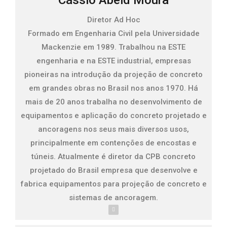
Cássio Abeid Moura
Diretor Ad Hoc
Formado em Engenharia Civil pela Universidade
Mackenzie em 1989. Trabalhou na ESTE
engenharia e na ESTE industrial, empresas
pioneiras na introdução da projeção de concreto
em grandes obras no Brasil nos anos 1970. Há
mais de 20 anos trabalha no desenvolvimento de
equipamentos e aplicação do concreto projetado e
ancoragens nos seus mais diversos usos,
principalmente em contenções de encostas e
túneis. Atualmente é diretor da CPB concreto
projetado do Brasil empresa que desenvolve e
fabrica equipamentos para projeção de concreto e
sistemas de ancoragem.