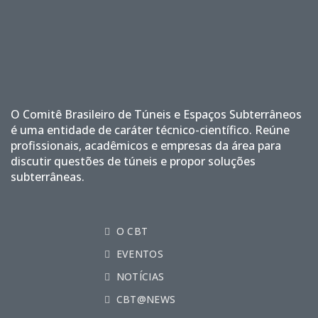
O Comitê Brasileiro de Túneis e Espaços Subterrâneos
é uma entidade de caráter técnico-científico. Reúne
profissionais, acadêmicos e empresas da área para
discutir questões de túneis e propor soluções
subterrâneas.
O CBT
EVENTOS
NOTÍCIAS
CBT@NEWS