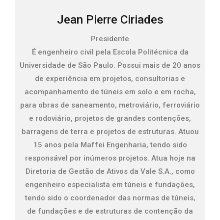
Jean Pierre Ciriades
Presidente
É engenheiro civil pela Escola Politécnica da
Universidade de São Paulo. Possui mais de 20 anos
de experiência em projetos, consultorias e
acompanhamento de túneis em solo e em rocha,
para obras de saneamento, metroviário, ferroviário
e rodoviário, projetos de grandes contenções,
barragens de terra e projetos de estruturas. Atuou
15 anos pela Maffei Engenharia, tendo sido
responsável por inúmeros projetos. Atua hoje na
Diretoria de Gestão de Ativos da Vale S.A., como
engenheiro especialista em túneis e fundações,
tendo sido o coordenador das normas de túneis,
de fundações e de estruturas de contenção da