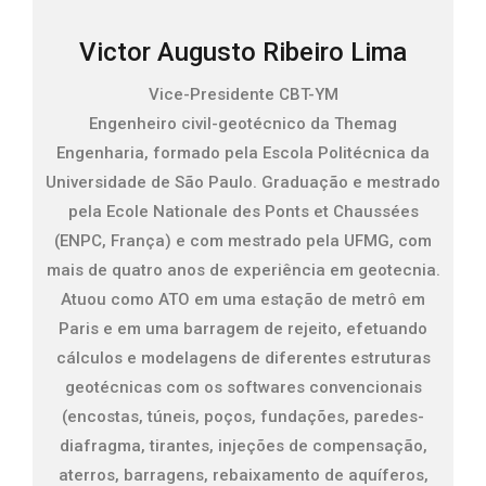
Victor Augusto Ribeiro Lima
Vice-Presidente CBT-YM
Engenheiro civil-geotécnico da Themag
Engenharia, formado pela Escola Politécnica da
Universidade de São Paulo. Graduação e mestrado
pela Ecole Nationale des Ponts et Chaussées
(ENPC, França) e com mestrado pela UFMG, com
mais de quatro anos de experiência em geotecnia.
Atuou como ATO em uma estação de metrô em
Paris e em uma barragem de rejeito, efetuando
cálculos e modelagens de diferentes estruturas
geotécnicas com os softwares convencionais
(encostas, túneis, poços, fundações, paredes-
diafragma, tirantes, injeções de compensação,
aterros, barragens, rebaixamento de aquíferos,