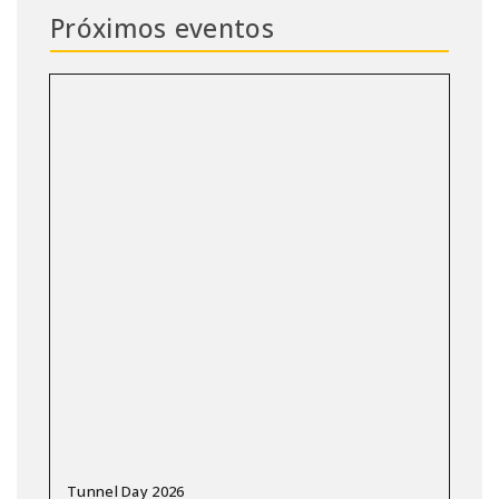
Próximos eventos
Tunnel Day 2026