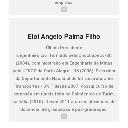
empresa.
Eloi Angelo Palma Filho
Último Presidente
Engenheiro civil formado pela Unochapecó-SC
(2004), com mestrado em Engenharia de Minas
pela UFRGS de Porto Alegre - RS (2006). É servidor
do Departamento Nacional de Infraestrutura de
Transportes - DNIT desde 2007. Possui curso de
extensão em túneis feito no Politécnico de Turim,
na Itália (2010). Desde 2011 atua em atividades de
docência, de graduação e pós-graduação.