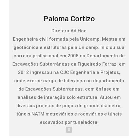
Paloma Cortizo
Diretora Ad Hoc
Engenheira civil formada pela Unicamp. Mestra em
geotécnica e estruturas pela Unicamp. Iniciou sua
carreira profissional em 2008 no Departamento de
Escavações Subterrâneas da Figueiredo Ferraz, em
2012 ingressou na CJC Engenharia e Projetos,
onde exerce cargo de liderança no departamento
de Escavações Subterraneas, com ênfase em
análises de interação solo estrutura. Atuou em
diversos projetos de poços de grande diâmetro,
túneis NATM metroviários e rodoviários e túneis
escavados por tuneladora.