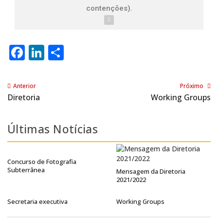
contenções).
Facebook
LinkedIn
Share
Anterior
Próximo
Diretoria
Working Groups
Últimas Notícias
Concurso de Fotografia
Subterrânea
Mensagem da Diretoria
2021/2022
Secretaria executiva
Working Groups