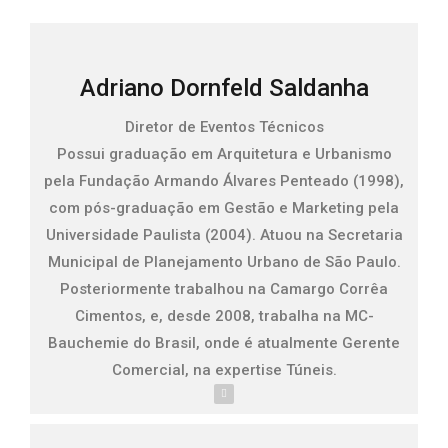
Adriano Dornfeld Saldanha
Diretor de Eventos Técnicos
Possui graduação em Arquitetura e Urbanismo
pela Fundação Armando Álvares Penteado (1998),
com pós-graduação em Gestão e Marketing pela
Universidade Paulista (2004). Atuou na Secretaria
Municipal de Planejamento Urbano de São Paulo.
Posteriormente trabalhou na Camargo Corrêa
Cimentos, e, desde 2008, trabalha na MC-
Bauchemie do Brasil, onde é atualmente Gerente
Comercial, na expertise Túneis.