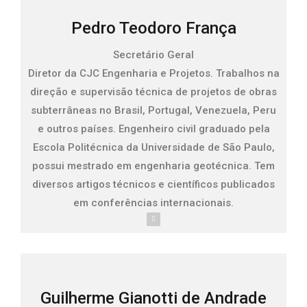
Pedro Teodoro França
Secretário Geral
Diretor da CJC Engenharia e Projetos. Trabalhos na
direção e supervisão técnica de projetos de obras
subterrâneas no Brasil, Portugal, Venezuela, Peru
e outros países. Engenheiro civil graduado pela
Escola Politécnica da Universidade de São Paulo,
possui mestrado em engenharia geotécnica. Tem
diversos artigos técnicos e científicos publicados
em conferências internacionais.
Guilherme Gianotti de Andrade