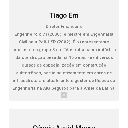
Tiago Ern
Diretor Financeiro
Engenheiro civil (2000), é mestre em Engenharia
Civil pela Poli-USP (2002). É o representante
brasileiro no grupo 3 da ITA e trabalha na indústria
da construção pesada há 15 anos. Fez diversos
cursos de especialização em construção
subterrânea, participa ativamente em obras de
infraestrutura e atualmente é gestor de Riscos de
Engenharia na AIG Seguros para a América Latina.