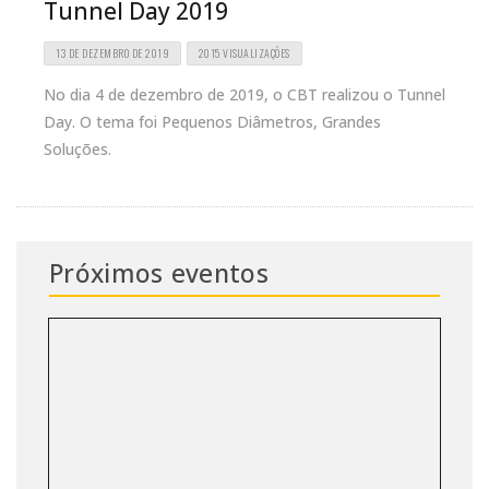
Tunnel Day 2019
13 DE DEZEMBRO DE 2019
2015 VISUALIZAÇÕES
No dia 4 de dezembro de 2019, o CBT realizou o Tunnel
Day. O tema foi Pequenos Diâmetros, Grandes
Soluções.
Próximos eventos