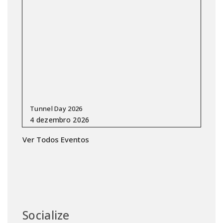
Tunnel Day 2026
Ver Todos Eventos
Socialize