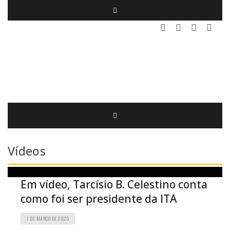
Vídeos
Em vídeo, Tarcísio B. Celestino conta
como foi ser presidente da ITA
1 DE MARÇO DE 2020