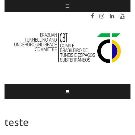
teste