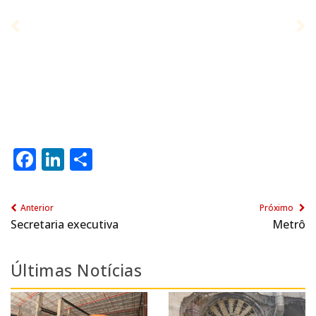
Facebook
LinkedIn
Share
Anterior
Próximo
Secretaria executiva
Metrô
Últimas Notícias