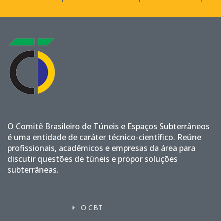
O Comitê Brasileiro de Túneis e Espaços Subterrâneos
é uma entidade de caráter técnico-científico. Reúne
profissionais, acadêmicos e empresas da área para
discutir questões de túneis e propor soluções
subterrâneas.
O CBT