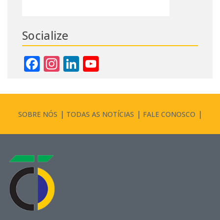
Socialize
Facebook
Instagram
LinkedIn
YouTube
Channel
SOBRE NÓS
TODAS AS NOTÍCIAS
FALE CONOSCO