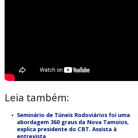
Leia também:
Seminário de Túneis Rodoviários foi uma
abordagem 360 graus da Nova Tamoios,
explica presidente do CBT. Assista à
entrevista