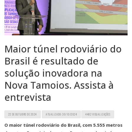
Maior túnel rodoviário do
Brasil é resultado de
solução inovadora na
Nova Tamoios. Assista à
entrevista
22 DE OUTUBRO DE 2024
ATUALIZADO: 30/10/2024
4482 VISUALIZAÇÕES
O maior túnel rodoviário do Brasil, com 5.555 metros