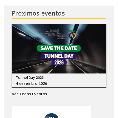
Próximos eventos
Tunnel Day 2026
Ver Todos Eventos