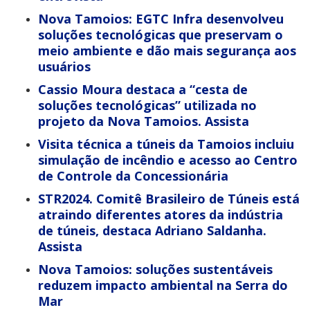
Nova Tamoios: EGTC Infra desenvolveu
soluções tecnológicas que preservam o
meio ambiente e dão mais segurança aos
usuários
Cassio Moura destaca a “cesta de
soluções tecnológicas” utilizada no
projeto da Nova Tamoios. Assista
Visita técnica a túneis da Tamoios incluiu
simulação de incêndio e acesso ao Centro
de Controle da Concessionária
STR2024. Comitê Brasileiro de Túneis está
atraindo diferentes atores da indústria
de túneis, destaca Adriano Saldanha.
Assista
Nova Tamoios: soluções sustentáveis
reduzem impacto ambiental na Serra do
Mar