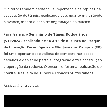
O diretor também destacou a importância da rapidez na
escavação de túneis, explicando que, quanto mais rápido
o avanço, menor o risco de degradação do maciço.
Para França, o
Seminário de Túneis Rodoviários
(STR2024), realizado de 16 a 18 de outubro no Parque
de Inovação Tecnológica de São José dos Campos (SP)
,
foi uma oportunidade valiosa de compartilhar esses
desafios e de ver de perto a integração entre construção
e operação da rodovia. O encontro foi uma realização do
Comitê Brasileiro de Túneis e Espaços Subterrâneos.
Assista à entrevista: