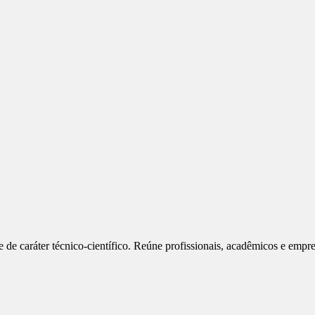
e caráter técnico-científico. Reúne profissionais, acadêmicos e empres