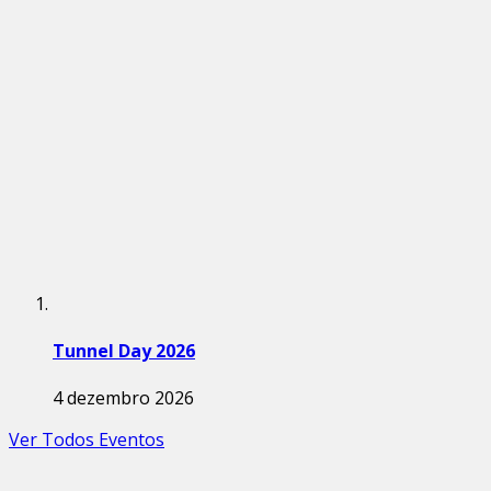
Tunnel Day 2026
4 dezembro 2026
Ver Todos Eventos