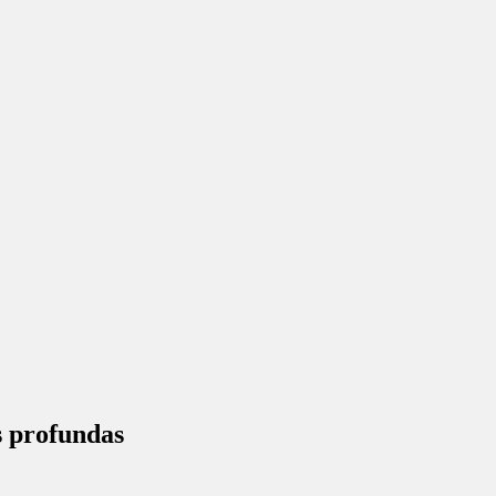
s profundas