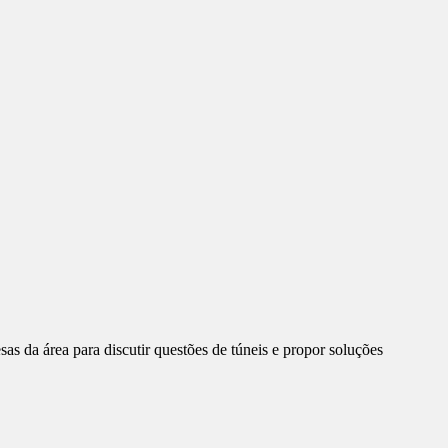
as da área para discutir questões de túneis e propor soluções