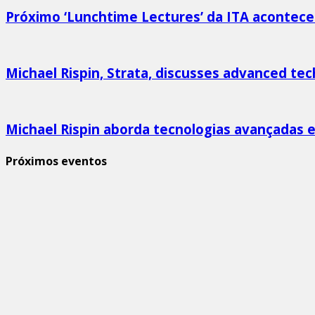
Próximo ‘Lunchtime Lectures’ da ITA acontece 
Michael Rispin, Strata, discusses advanced te
Michael Rispin aborda tecnologias avançadas e
Próximos eventos