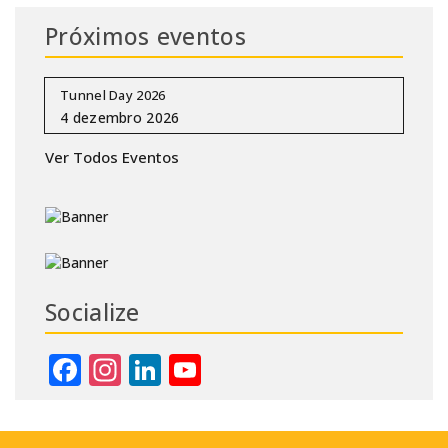
Próximos eventos
Tunnel Day 2026
Ver Todos Eventos
Socialize
Facebook
Instagram
LinkedIn
YouTube
Channel