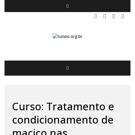
Curso: Tratamento e
condicionamento de
maciço nas