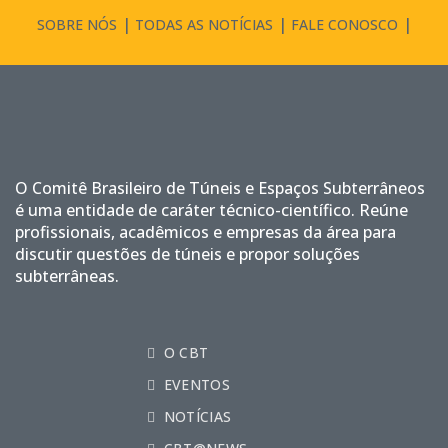
SOBRE NÓS
TODAS AS NOTÍCIAS
FALE CONOSCO
O Comitê Brasileiro de Túneis e Espaços Subterrâneos
é uma entidade de caráter técnico-científico. Reúne
profissionais, acadêmicos e empresas da área para
discutir questões de túneis e propor soluções
subterrâneas.
O CBT
EVENTOS
NOTÍCIAS