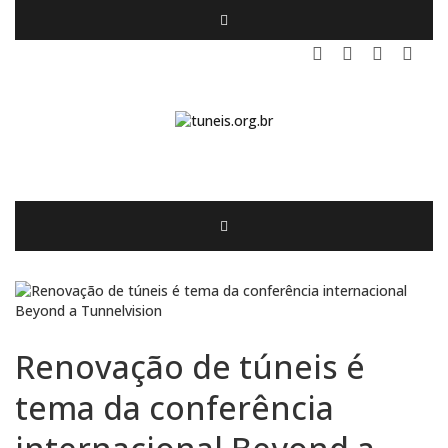
Renovação de túneis é
tema da conferência