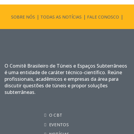
SOBRE NÓS
TODAS AS NOTÍCIAS
FALE CONOSCO
O Comitê Brasileiro de Túneis e Espaços Subterrâneos
é uma entidade de caráter técnico-científico. Reúne
profissionais, acadêmicos e empresas da área para
discutir questões de túneis e propor soluções
subterrâneas.
O CBT
EVENTOS