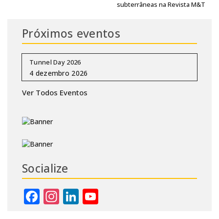
subterrâneas na Revista M&T
Próximos eventos
Tunnel Day 2026
Ver Todos Eventos
Socialize
Facebook
Instagram
LinkedIn
YouTube
Channel