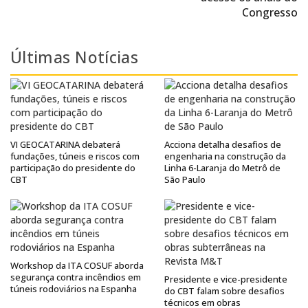
Congresso
Últimas Notícias
VI GEOCATARINA debaterá
Acciona detalha desafios de
fundações, túneis e riscos com
engenharia na construção da
participação do presidente do
Linha 6-Laranja do Metrô de
CBT
São Paulo
Workshop da ITA COSUF aborda
segurança contra incêndios em
Presidente e vice-presidente
túneis rodoviários na Espanha
do CBT falam sobre desafios
técnicos em obras