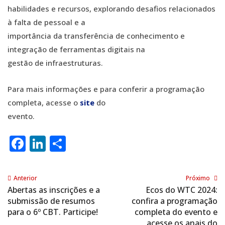
habilidades e recursos, explorando desafios relacionados
à falta de pessoal e a
importância da transferência de conhecimento e
integração de ferramentas digitais na
gestão de infraestruturas.
Para mais informações e para conferir a programação
completa, acesse o
site
do
evento.
Facebook
LinkedIn
Share
Anterior
Próximo
Abertas as inscrições e a
Ecos do WTC 2024:
submissão de resumos
confira a programação
para o 6º CBT. Participe!
completa do evento e
acesse os anais do