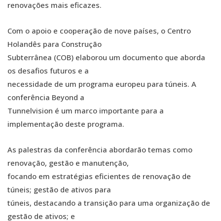
renovações mais eficazes.
Com o apoio e cooperação de nove países, o Centro
Holandês para Construção
Subterrânea (COB) elaborou um documento que aborda
os desafios futuros e a
necessidade de um programa europeu para túneis. A
conferência Beyond a
Tunnelvision é um marco importante para a
implementação deste programa.
As palestras da conferência abordarão temas como
renovação, gestão e manutenção,
focando em estratégias eficientes de renovação de
túneis; gestão de ativos para
túneis, destacando a transição para uma organização de
gestão de ativos; e