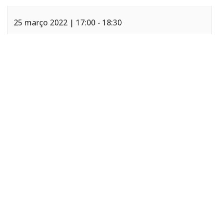
25 março 2022 | 17:00
-
18:30