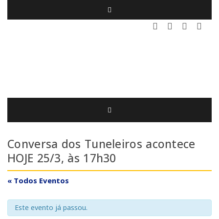
Conversa dos Tuneleiros acontece
HOJE 25/3, às 17h30
« Todos Eventos
Este evento já passou.