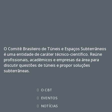
O Comitê Brasileiro de Túneis e Espaços Subterrâneos
é uma entidade de caráter técnico-científico. Reúne
profissionais, acadêmicos e empresas da área para
discutir questões de túneis e propor soluções
subterrâneas.
O CBT
EVENTOS
NOTÍCIAS