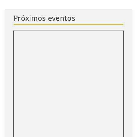
Próximos eventos