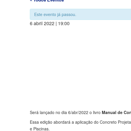
Este evento já passou.
6 abril 2022 | 19:00
Será lançado no dia 6/abr/2022 o livro
Manual de Con
Essa edição abordará a aplicação do Concreto Proje
e Piscinas.