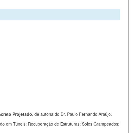
creto Projetado
, de autoria do Dr. Paulo Fernando Araújo.
tado em Túneis; Recuperação de Estruturas; Solos Grampeados;