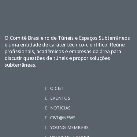
O Comitê Brasileiro de Túneis e Espaços Subterrâneos
é uma entidade de caráter técnico-científico. Reúne
profissionais, acadêmicos e empresas da área para
discutir questões de túneis e propor soluções
subterrâneas.
O CBT
EVENTOS
NOTÍCIAS
CBT@NEWS
YOUNG MEMBERS