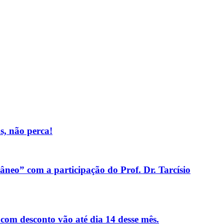
, não perca!
neo” com a participação do Prof. Dr. Tarcísio
 com desconto vão até dia 14 desse mês.