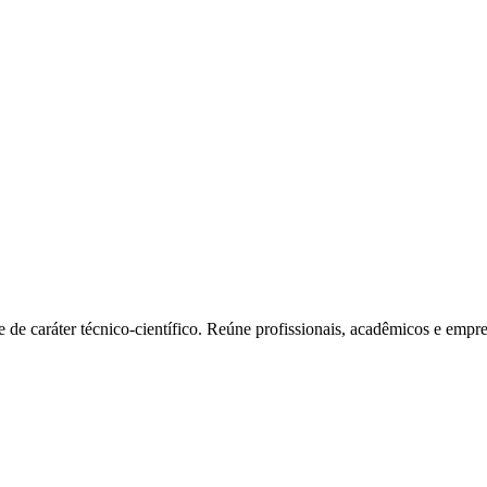
e caráter técnico-científico. Reúne profissionais, acadêmicos e empres