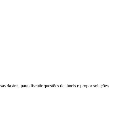
as da área para discutir questões de túneis e propor soluções