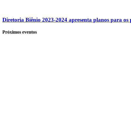
Diretoria Biênio 2023-2024 apresenta planos para os
Próximos eventos