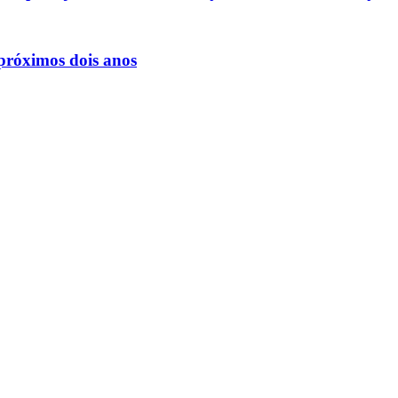
 próximos dois anos