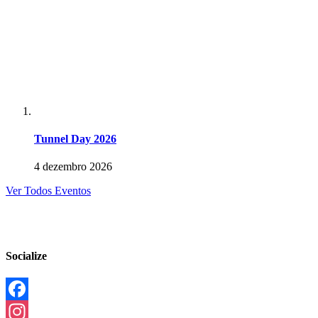
Tunnel Day 2026
4 dezembro 2026
Ver Todos Eventos
Socialize
Facebook