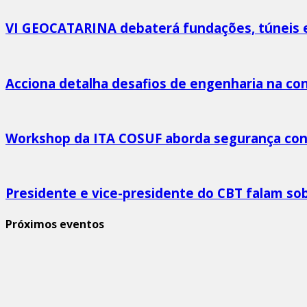
VI GEOCATARINA debaterá fundações, túneis e
Acciona detalha desafios de engenharia na con
Workshop da ITA COSUF aborda segurança cont
Presidente e vice-presidente do CBT falam so
Próximos eventos