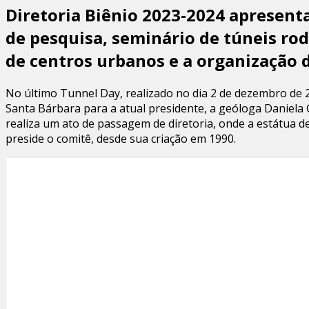
Diretoria Biênio 2023-2024 apresent
de pesquisa, seminário de túneis ro
de centros urbanos e a organização d
No último Tunnel Day, realizado no dia 2 de dezembro de 
Santa Bárbara para a atual presidente, a geóloga Daniela 
realiza um ato de passagem de diretoria, onde a estátua 
preside o comitê, desde sua criação em 1990.