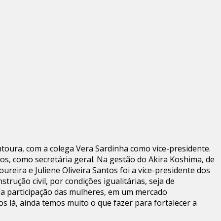
ontoura, com a colega Vera Sardinha como vice-presidente.
s, como secretária geral. Na gestão do Akira Koshima, de
oureira e Juliene Oliveira Santos foi a vice-presidente dos
ução civil, por condições igualitárias, seja de
 “a participação das mulheres, em um mercado
 lá, ainda temos muito o que fazer para fortalecer a