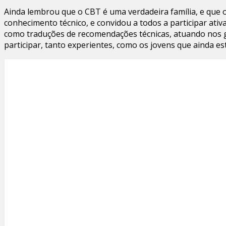
Ainda lembrou que o CBT é uma verdadeira família, e que 
conhecimento técnico, e convidou a todos a participar ati
como traduções de recomendações técnicas, atuando nos g
participar, tanto experientes, como os jovens que ainda 