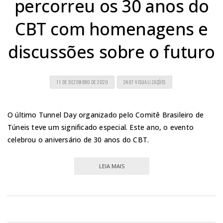
percorreu os 30 anos do
CBT com homenagens e
discussões sobre o futuro
11 DE DEZEMBRO DE 2020
2407 VISUALIZAÇÕES
O último Tunnel Day organizado pelo Comitê Brasileiro de
Túneis teve um significado especial. Este ano, o evento
celebrou o aniversário de 30 anos do CBT.
LEIA MAIS