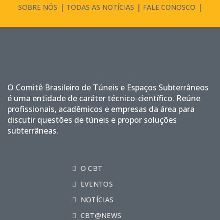
SOBRE NÓS
TODAS AS NOTÍCIAS
FALE CONOSCO
O Comitê Brasileiro de Túneis e Espaços Subterrâneos
é uma entidade de caráter técnico-científico. Reúne
profissionais, acadêmicos e empresas da área para
discutir questões de túneis e propor soluções
subterrâneas.
O CBT
EVENTOS
NOTÍCIAS
CBT@NEWS