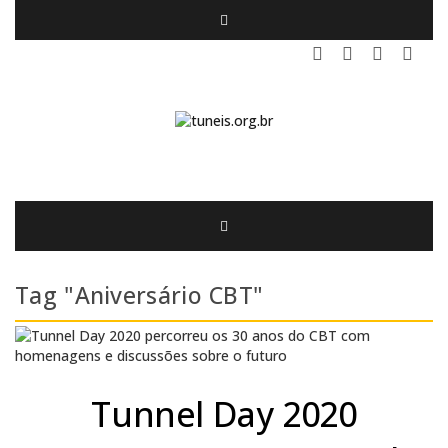
Tag "Aniversário CBT"
Tunnel Day 2020