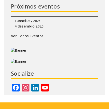
Próximos eventos
Tunnel Day 2026
Ver Todos Eventos
Socialize
Facebook
Instagram
LinkedIn
YouTube
Channel