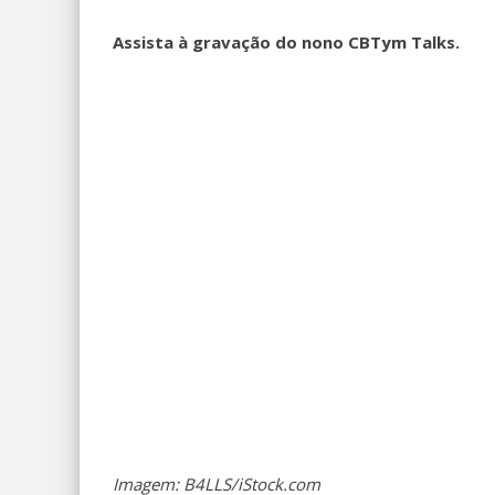
Assista à gravação do nono CBTym Talks.
Imagem: B4LLS/iStock.com