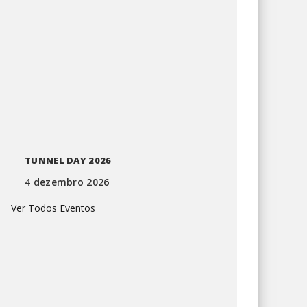
TUNNEL DAY 2026
4 dezembro 2026
Ver Todos Eventos