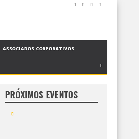
ASSOCIADOS CORPORATIVOS
PRÓXIMOS EVENTOS