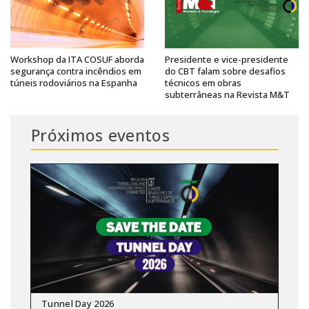
Workshop da ITA COSUF aborda
Presidente e vice-presidente
segurança contra incêndios em
do CBT falam sobre desafios
túneis rodoviários na Espanha
técnicos em obras
subterrâneas na Revista M&T
Próximos eventos
Tunnel Day 2026