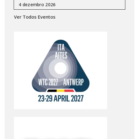
Ver Todos Eventos