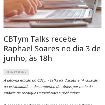
CBTym Talks recebe
Raphael Soares no dia 3 de
junho, às 18h
2 DE JUNHO DE 2020
A décima edição do CBTym Talks irá discutir a “Avaliação
da estabilidade e desempenho de túneis por meio da
análise de recalques superficiais e profundos”.