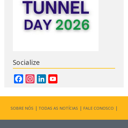
Socialize
Facebook
Instagram
LinkedIn
YouTube
Channel
SOBRE NÓS
TODAS AS NOTÍCIAS
FALE CONOSCO