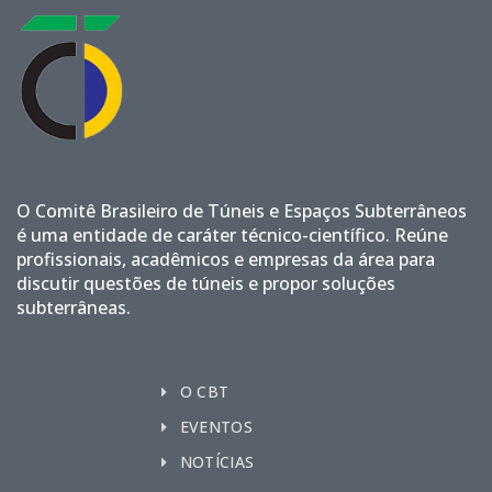
O Comitê Brasileiro de Túneis e Espaços Subterrâneos
é uma entidade de caráter técnico-científico. Reúne
profissionais, acadêmicos e empresas da área para
discutir questões de túneis e propor soluções
subterrâneas.
O CBT
EVENTOS
NOTÍCIAS