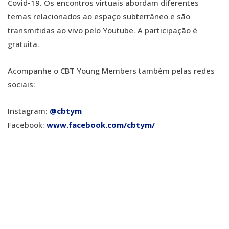
Covid-19. Os encontros virtuais abordam diferentes
temas relacionados ao espaço subterrâneo e são
transmitidas ao vivo pelo Youtube. A participação é
gratuita.
Acompanhe o CBT Young Members também pelas redes
sociais:
Instagram:
@cbtym
Facebook:
www.facebook.com/cbtym/