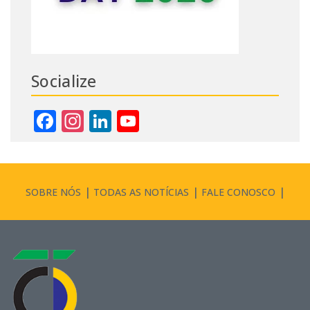
Socialize
Facebook
Instagram
LinkedIn
YouTube
Channel
SOBRE NÓS
TODAS AS NOTÍCIAS
FALE CONOSCO