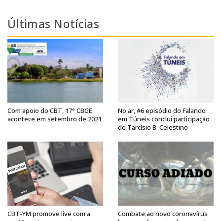
Últimas Notícias
Com apoio do CBT, 17° CBGE
No ar, #6 episódio do Falando
acontece em setembro de 2021
em Túneis conclui participação
de Tarcísio B. Celestino
CBT-YM promove live com a
Combate ao novo coronavírus