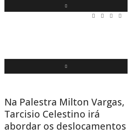
Na Palestra Milton Vargas,
Tarcisio Celestino irá
abordar os deslocamentos