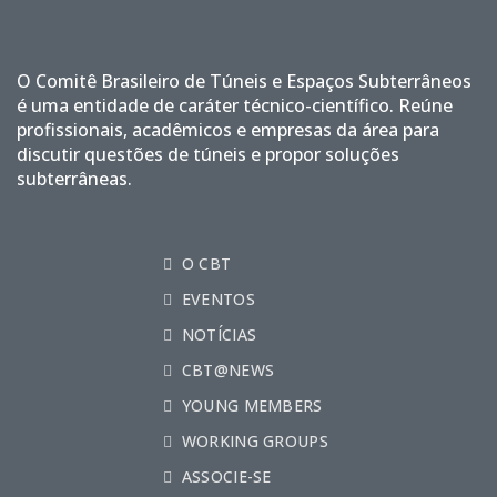
O Comitê Brasileiro de Túneis e Espaços Subterrâneos
é uma entidade de caráter técnico-científico. Reúne
profissionais, acadêmicos e empresas da área para
discutir questões de túneis e propor soluções
subterrâneas.
O CBT
EVENTOS
NOTÍCIAS
CBT@NEWS
YOUNG MEMBERS
WORKING GROUPS
ASSOCIE-SE