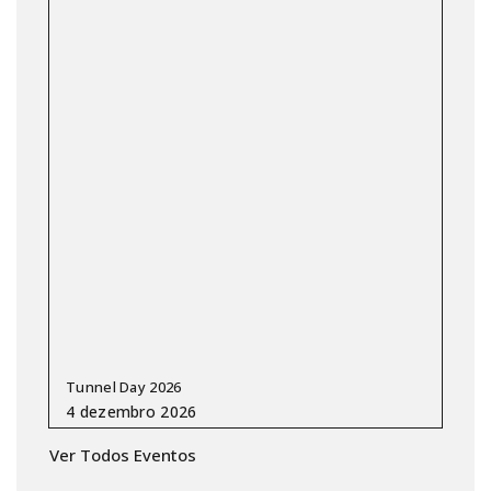
Tunnel Day 2026
Ver Todos Eventos