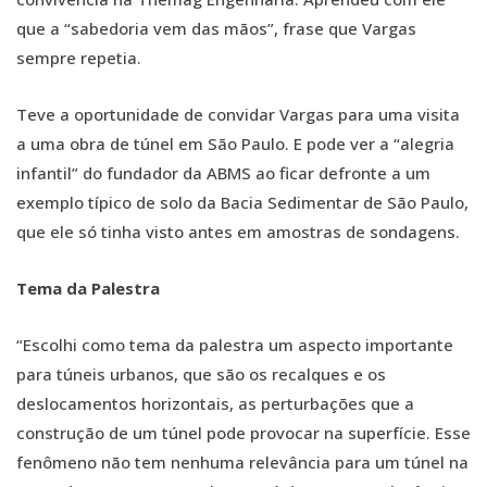
que a “sabedoria vem das mãos”, frase que Vargas
sempre repetia.
Teve a oportunidade de convidar Vargas para uma visita
a uma obra de túnel em São Paulo. E pode ver a “alegria
infantil” do fundador da ABMS ao ficar defronte a um
exemplo típico de solo da Bacia Sedimentar de São Paulo,
que ele só tinha visto antes em amostras de sondagens.
Tema da Palestra
“Escolhi como tema da palestra um aspecto importante
para túneis urbanos, que são os recalques e os
deslocamentos horizontais, as perturbações que a
construção de um túnel pode provocar na superfície. Esse
fenômeno não tem nenhuma relevância para um túnel na