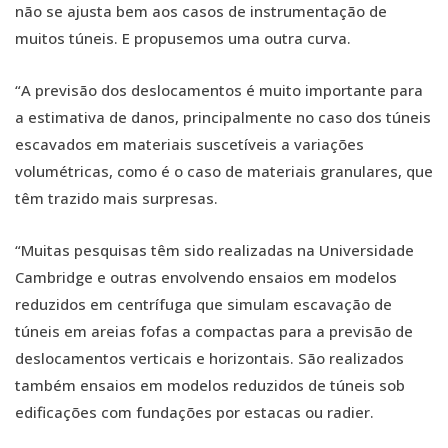
não se ajusta bem aos casos de instrumentação de
muitos túneis. E propusemos uma outra curva.
“A previsão dos deslocamentos é muito importante para
a estimativa de danos, principalmente no caso dos túneis
escavados em materiais suscetíveis a variações
volumétricas, como é o caso de materiais granulares, que
têm trazido mais surpresas.
“Muitas pesquisas têm sido realizadas na Universidade
Cambridge e outras envolvendo ensaios em modelos
reduzidos em centrífuga que simulam escavação de
túneis em areias fofas a compactas para a previsão de
deslocamentos verticais e horizontais. São realizados
também ensaios em modelos reduzidos de túneis sob
edificações com fundações por estacas ou radier.