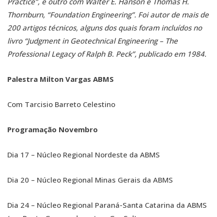
Practice”, e outro com Walter E. Hanson e Thomas H.
Thornburn, “Foundation Engineering”.
Foi autor de mais de
200 artigos técnicos, alguns dos quais foram incluídos no
livro “Judgment in Geotechnical Engineering – The
Professional Legacy of Ralph B. Peck”, publicado em 1984.
Palestra Milton Vargas ABMS
Com Tarcisio Barreto Celestino
Programação Novembro
Dia 17 – Núcleo Regional Nordeste da ABMS
Dia 20 – Núcleo Regional Minas Gerais da ABMS
Dia 24 – Núcleo Regional Paraná-Santa Catarina da ABMS