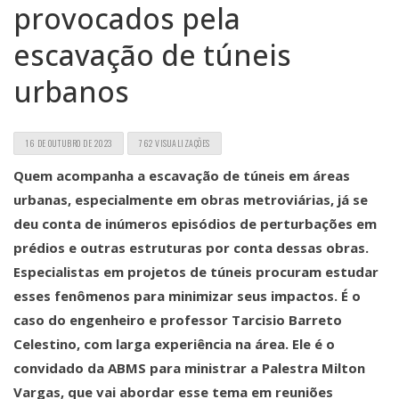
provocados pela
escavação de túneis
urbanos
16 DE OUTUBRO DE 2023
762 VISUALIZAÇÕES
Quem acompanha a escavação de túneis em áreas
urbanas, especialmente em obras metroviárias, já se
deu conta de inúmeros episódios de perturbações em
prédios e outras estruturas por conta dessas obras.
Especialistas em projetos de túneis procuram estudar
esses fenômenos para minimizar seus impactos. É o
caso do engenheiro e professor Tarcisio Barreto
Celestino, com larga experiência na área. Ele é o
convidado da ABMS para ministrar a Palestra Milton
Vargas, que vai abordar esse tema em reuniões