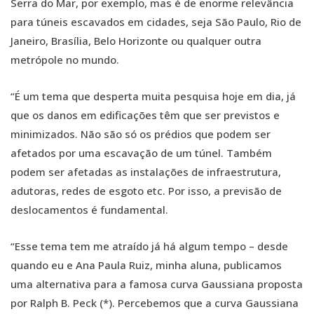
Serra do Mar, por exemplo, mas é de enorme relevância
para túneis escavados em cidades, seja São Paulo, Rio de
Janeiro, Brasília, Belo Horizonte ou qualquer outra
metrópole no mundo.
“É um tema que desperta muita pesquisa hoje em dia, já
que os danos em edificações têm que ser previstos e
minimizados. Não são só os prédios que podem ser
afetados por uma escavação de um túnel. Também
podem ser afetadas as instalações de infraestrutura,
adutoras, redes de esgoto etc. Por isso, a previsão de
deslocamentos é fundamental.
“Esse tema tem me atraído já há algum tempo – desde
quando eu e Ana Paula Ruiz, minha aluna, publicamos
uma alternativa para a famosa curva Gaussiana proposta
por Ralph B. Peck (*). Percebemos que a curva Gaussiana