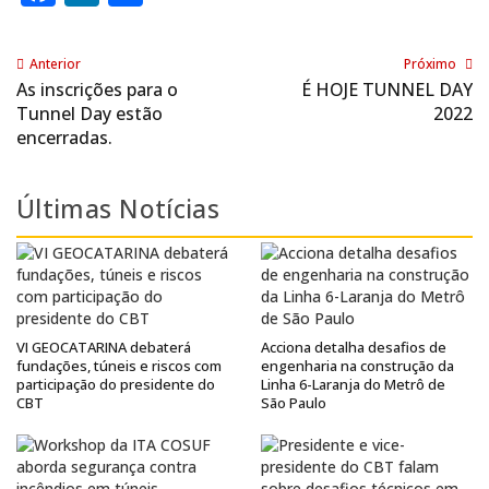
Anterior
Próximo
As inscrições para o
É HOJE TUNNEL DAY
Tunnel Day estão
2022
encerradas.
Últimas Notícias
VI GEOCATARINA debaterá
Acciona detalha desafios de
fundações, túneis e riscos com
engenharia na construção da
participação do presidente do
Linha 6-Laranja do Metrô de
CBT
São Paulo