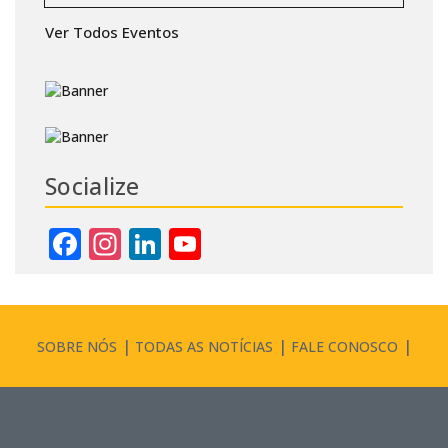
Ver Todos Eventos
Socialize
Facebook
Instagram
LinkedIn
YouTube
Channel
SOBRE NÓS
TODAS AS NOTÍCIAS
FALE CONOSCO