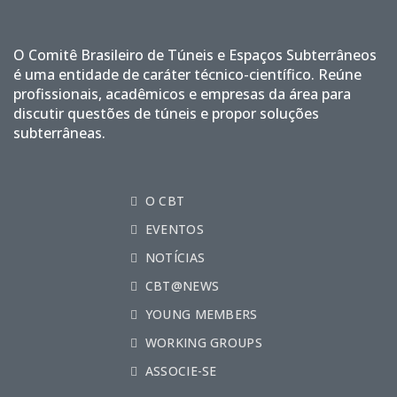
O Comitê Brasileiro de Túneis e Espaços Subterrâneos
é uma entidade de caráter técnico-científico. Reúne
profissionais, acadêmicos e empresas da área para
discutir questões de túneis e propor soluções
subterrâneas.
O CBT
EVENTOS
NOTÍCIAS
CBT@NEWS
YOUNG MEMBERS
WORKING GROUPS
ASSOCIE-SE