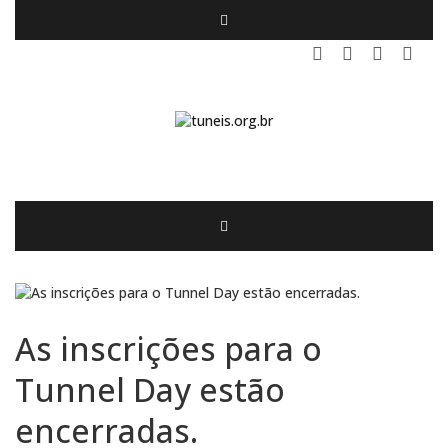
As inscrições para o
Tunnel Day estão
encerradas.