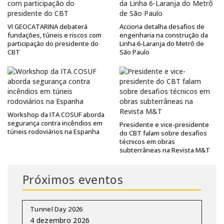
VI GEOCATARINA debaterá
Acciona detalha desafios de
fundações, túneis e riscos com
engenharia na construção da
participação do presidente do
Linha 6-Laranja do Metrô de
CBT
São Paulo
Workshop da ITA COSUF aborda
segurança contra incêndios em
Presidente e vice-presidente
túneis rodoviários na Espanha
do CBT falam sobre desafios
técnicos em obras
subterrâneas na Revista M&T
Próximos eventos
Tunnel Day 2026