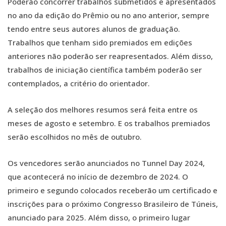
Poderão concorrer trabalhos submetidos e apresentados
no ano da edição do Prêmio ou no ano anterior, sempre
tendo entre seus autores alunos de graduação.
Trabalhos que tenham sido premiados em edições
anteriores não poderão ser reapresentados. Além disso,
trabalhos de iniciação científica também poderão ser
contemplados, a critério do orientador.
A seleção dos melhores resumos será feita entre os
meses de agosto e setembro. E os trabalhos premiados
serão escolhidos no mês de outubro.
Os vencedores serão anunciados no Tunnel Day 2024,
que acontecerá no início de dezembro de 2024. O
primeiro e segundo colocados receberão um certificado e
inscrições para o próximo Congresso Brasileiro de Túneis,
anunciado para 2025. Além disso, o primeiro lugar