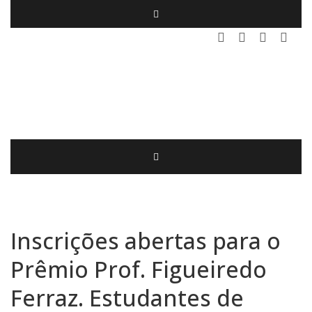
Inscrições abertas para o
Prêmio Prof. Figueiredo
Ferraz. Estudantes de