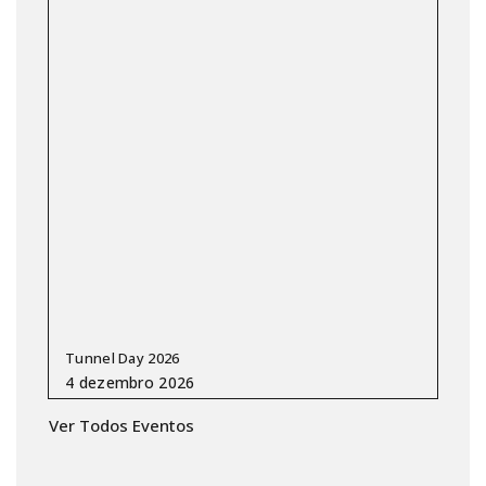
Tunnel Day 2026
Ver Todos Eventos