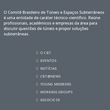
O Comitê Brasileiro de Túneis e Espaços Subterrâneos
é uma entidade de caráter técnico-científico. Reúne
profissionais, acadêmicos e empresas da área para
discutir questões de túneis e propor soluções
subterrâneas.
O CBT
EVENTOS
NOTÍCIAS
CBT@NEWS
YOUNG MEMBERS
WORKING GROUPS
ASSOCIE-SE