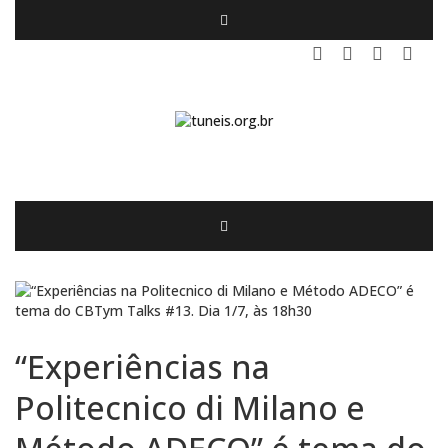
“Experiências na
Politecnico di Milano e