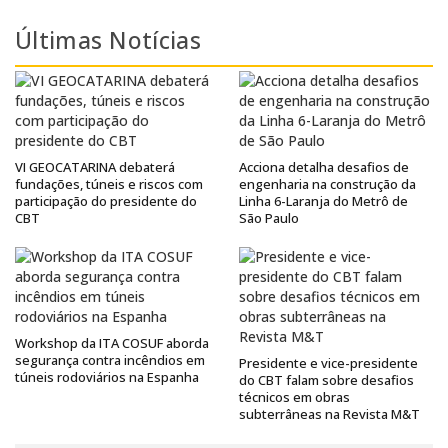
Últimas Notícias
VI GEOCATARINA debaterá
Acciona detalha desafios de
fundações, túneis e riscos com
engenharia na construção da
participação do presidente do
Linha 6-Laranja do Metrô de
CBT
São Paulo
Workshop da ITA COSUF aborda
segurança contra incêndios em
Presidente e vice-presidente
túneis rodoviários na Espanha
do CBT falam sobre desafios
técnicos em obras
subterrâneas na Revista M&T