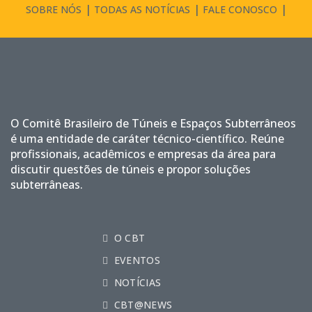
SOBRE NÓS
TODAS AS NOTÍCIAS
FALE CONOSCO
O Comitê Brasileiro de Túneis e Espaços Subterrâneos
é uma entidade de caráter técnico-científico. Reúne
profissionais, acadêmicos e empresas da área para
discutir questões de túneis e propor soluções
subterrâneas.
O CBT
EVENTOS
NOTÍCIAS
CBT@NEWS