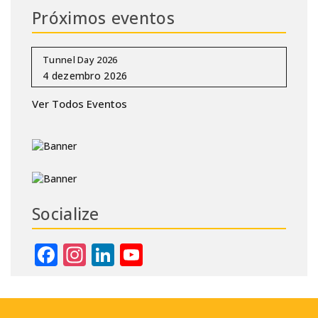
Próximos eventos
Tunnel Day 2026
Ver Todos Eventos
Socialize
Facebook
Instagram
LinkedIn
YouTube
Channel