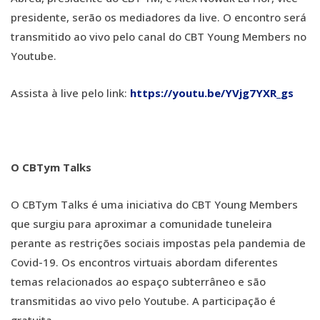
presidente, serão os mediadores da live. O encontro será
transmitido ao vivo pelo canal do CBT Young Members no
Youtube.
Assista à live pelo link:
https://youtu.be/YVjg7YXR_gs
O CBTym Talks
O CBTym Talks é uma iniciativa do CBT Young Members
que surgiu para aproximar a comunidade tuneleira
perante as restrições sociais impostas pela pandemia de
Covid-19. Os encontros virtuais abordam diferentes
temas relacionados ao espaço subterrâneo e são
transmitidas ao vivo pelo Youtube. A participação é