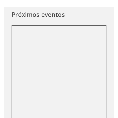
Próximos eventos