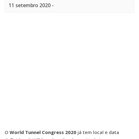
11 setembro 2020
-
O
World Tunnel Congress 2020
já tem local e data