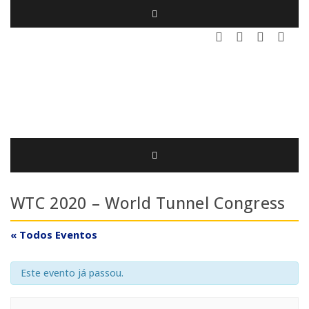
WTC 2020 – World Tunnel Congress
« Todos Eventos
Este evento já passou.