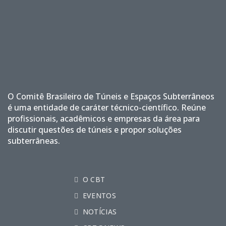
O Comitê Brasileiro de Túneis e Espaços Subterrâneos
é uma entidade de caráter técnico-científico. Reúne
profissionais, acadêmicos e empresas da área para
discutir questões de túneis e propor soluções
subterrâneas.
O CBT
EVENTOS
NOTÍCIAS