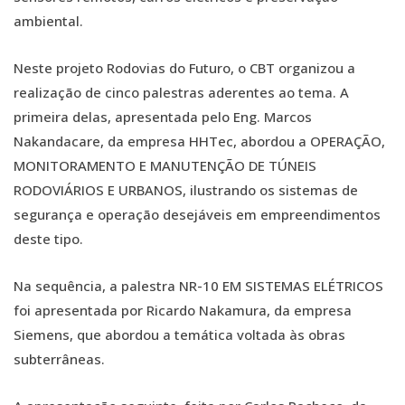
ambiental.
Neste projeto Rodovias do Futuro, o CBT organizou a
realização de cinco palestras aderentes ao tema. A
primeira delas, apresentada pelo Eng. Marcos
Nakandacare, da empresa HHTec, abordou a OPERAÇÃO,
MONITORAMENTO E MANUTENÇÃO DE TÚNEIS
RODOVIÁRIOS E URBANOS, ilustrando os sistemas de
segurança e operação desejáveis em empreendimentos
deste tipo.
Na sequência, a palestra NR-10 EM SISTEMAS ELÉTRICOS
foi apresentada por Ricardo Nakamura, da empresa
Siemens, que abordou a temática voltada às obras
subterrâneas.