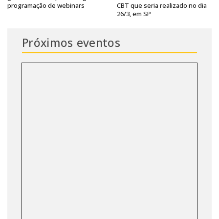
programação de webinars
CBT que seria realizado no dia
26/3, em SP
Próximos eventos