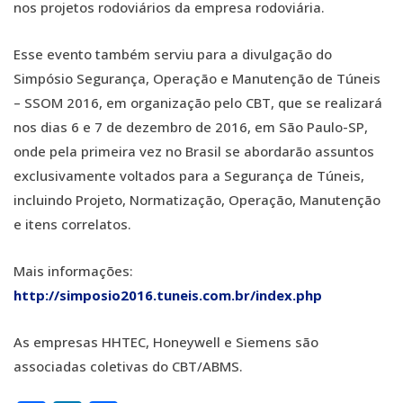
nos projetos rodoviários da empresa rodoviária.
Esse evento também serviu para a divulgação do
Simpósio Segurança, Operação e Manutenção de Túneis
– SSOM 2016, em organização pelo CBT, que se realizará
nos dias 6 e 7 de dezembro de 2016, em São Paulo-SP,
onde pela primeira vez no Brasil se abordarão assuntos
exclusivamente voltados para a Segurança de Túneis,
incluindo Projeto, Normatização, Operação, Manutenção
e itens correlatos.
Mais informações:
http://simposio2016.tuneis.com.br/index.php
As empresas HHTEC, Honeywell e Siemens são
associadas coletivas do CBT/ABMS.