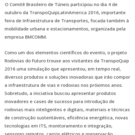
O Comitê Brasileiro de Túneis participou no dia 4 de
outubro da TranspoQuipLatinAmerica 2016, importante
feira de Infraestrutura de Transportes, focada também à
mobilidade urbana e estacionamentos, organizada pela
empresa BMCOMM.
Como um dos elementos científicos do evento, o projeto
Rodovias do Futuro trouxe aos visitantes da TranspoQuip
2016 uma simulação que apresentou, em tempo real,
diversos produtos e soluções inovadoras que irão compor
a infraestrutura de vias e rodovias nos próximos anos.
Sobretudo, a iniciativa buscou apresentar produtos
inovadores e cases de sucesso para introdução de
rodovias mais inteligentes e digitais, materiais e técnicas
de construção sustentáveis, eficiência energética, novas
tecnologias em ITS, monitoramento e integração,
sensores remotos, carros elétricos e preservação