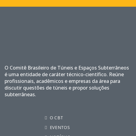
O Comitê Brasileiro de Túneis e Espaços Subterrâneos
é uma entidade de caráter técnico-científico. Reúne
profissionais, acadêmicos e empresas da área para
discutir questões de túneis e propor soluções
subterrâneas.
O CBT
EVENTOS