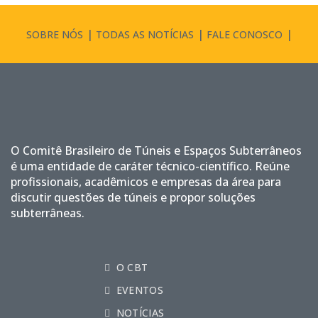
SOBRE NÓS
TODAS AS NOTÍCIAS
FALE CONOSCO
O Comitê Brasileiro de Túneis e Espaços Subterrâneos
é uma entidade de caráter técnico-científico. Reúne
profissionais, acadêmicos e empresas da área para
discutir questões de túneis e propor soluções
subterrâneas.
O CBT
EVENTOS
NOTÍCIAS