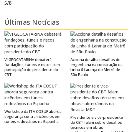
5/8
Últimas Notícias
VI GEOCATARINA debaterá
Acciona detalha desafios de
fundações, túneis e riscos com
engenharia na construção da
participação do presidente do
Linha 6-Laranja do Metrô de
CBT
São Paulo
Workshop da ITA COSUF aborda
segurança contra incêndios em
Presidente e vice-presidente
túneis rodoviários na Espanha
do CBT falam sobre desafios
técnicos em obras