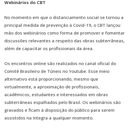
Webinários do CBT
No momento em que o distanciamento social se tornou a
principal medida de prevenção à Covid-19, o CBT lançou
mão dos webinários como forma de promover e fomentar
discussões relevantes a respeito das obras subterrâneas,
além de capacitar os profissionais da área.
Os encontros online são realizados no canal oficial do
Comitê Brasileiro de Túneis no Youtube. Esse meio
alternativo está proporcionando, mesmo que
virtualmente, a aproximação de profissionais,
acadêmicos, estudantes e interessados em obras
subterrâneas espalhados pelo Brasil. Os webinários são
gravados e ficam à disposição do público para serem
assistidos na íntegra a qualquer momento.