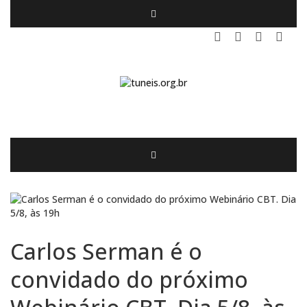
Carlos Serman é o
convidado do próximo