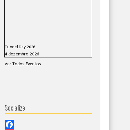
Tunnel Day 2026
Ver Todos Eventos
Socialize