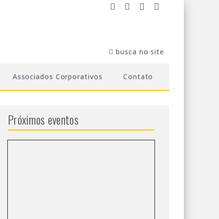
Associados Corporativos
Contato
Próximos eventos