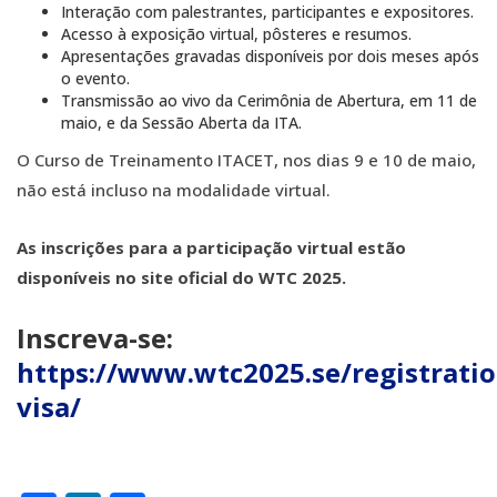
Interação com palestrantes, participantes e expositores.
Acesso à exposição virtual, pôsteres e resumos.
Apresentações gravadas disponíveis por dois meses após
o evento.
Transmissão ao vivo da Cerimônia de Abertura, em 11 de
maio, e da Sessão Aberta da ITA.
O Curso de Treinamento ITACET, nos dias 9 e 10 de maio,
não está incluso na modalidade virtual.
As inscrições para a participação virtual estão
disponíveis no site oficial do WTC 2025.
Inscreva-se:
https://www.wtc2025.se/registratio
visa/