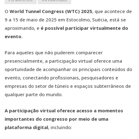
O
World Tunnel Congress (WTC) 2025
, que acontece de
9 a 15 de maio de 2025 em Estocolmo, Suécia, está se
aproximando, e
é possível participar virtualmente do
evento
.
Para aqueles que não puderem comparecer
presencialmente, a participação virtual oferece uma
oportunidade de acompanhar os principais conteúdos do
evento, conectando profissionais, pesquisadores e
empresas do setor de túneis e espaços subterrâneos de
qualquer parte do mundo.
A participação virtual oferece acesso a momentos
importantes do congresso por meio de uma
plataforma digital
, incluindo: