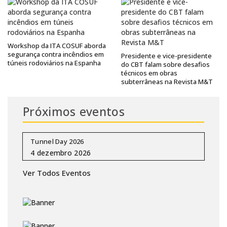
Workshop da ITA COSUF aborda
segurança contra incêndios em
Presidente e vice-presidente
túneis rodoviários na Espanha
do CBT falam sobre desafios
técnicos em obras
subterrâneas na Revista M&T
Próximos eventos
Tunnel Day 2026
Ver Todos Eventos