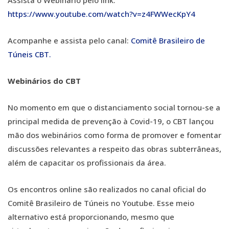
Assista o Webinário pelo link:
https://www.youtube.com/watch?v=z4FWWecKpY4
Acompanhe e assista pelo canal:
Comitê Brasileiro de
Túneis CBT.
Webinários do CBT
No momento em que o distanciamento social tornou-se a
principal medida de prevenção à Covid-19, o CBT lançou
mão dos webinários como forma de promover e fomentar
discussões relevantes a respeito das obras subterrâneas,
além de capacitar os profissionais da área.
Os encontros online são realizados no canal oficial do
Comitê Brasileiro de Túneis no Youtube. Esse meio
alternativo está proporcionando, mesmo que