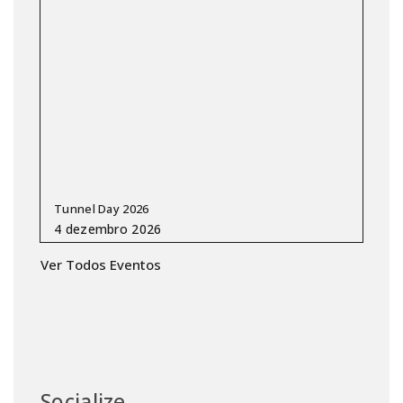
Tunnel Day 2026
Ver Todos Eventos
Socialize