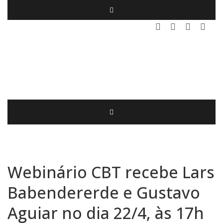
Webinário CBT recebe Lars
Babendererde e Gustavo
Aguiar no dia 22/4, às 17h