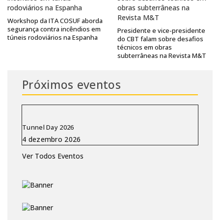
Workshop da ITA COSUF aborda
segurança contra incêndios em
Presidente e vice-presidente
túneis rodoviários na Espanha
do CBT falam sobre desafios
técnicos em obras
subterrâneas na Revista M&T
Próximos eventos
Tunnel Day 2026
Ver Todos Eventos