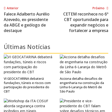
Anterior
Próximo
Falece Adalberto Aurélio
CETEM reconhece no 6º
Azevedo, ex-presidente
CBT oportunidade para
da ABGE e geólogo de
expandir negócios e
destaque
fortalecer a empresa
Últimas Notícias
VI GEOCATARINA debaterá
Acciona detalha desafios de
fundações, túneis e riscos com
engenharia na construção da
participação do presidente do
Linha 6-Laranja do Metrô de
CBT
São Paulo