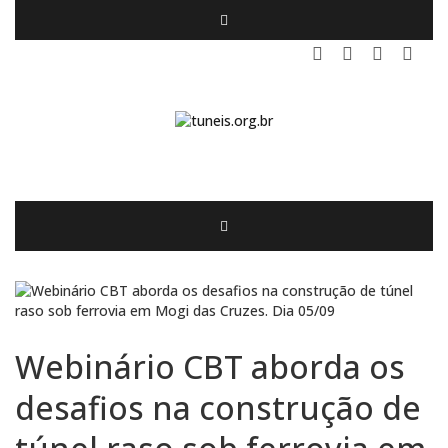
Webinário CBT aborda os
desafios na construção de