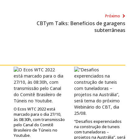
Próximo
CBTym Talks: Benefícios de garagens
subterrâneas
O Ecos WTC 2022 está
marcado para o dia 27/10,
às 08:30h, com transmissão
“Desafios experenciados
pelo Canal do Comitê
na construção de tuneis
Brasileiro de Túneis no
com tuneladoras –
Youtube.
projetos na Austrália”, será