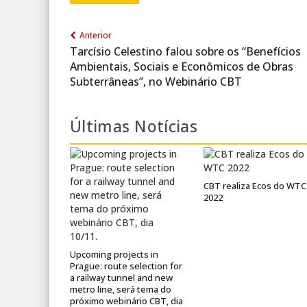
Anterior
Tarcísio Celestino falou sobre os “Benefícios
Ambientais, Sociais e Econômicos de Obras
Subterrâneas”, no Webinário CBT
Últimas Notícias
CBT realiza Ecos do WTC
2022
Upcoming projects in
Prague: route selection for
a railway tunnel and new
metro line, será tema do
próximo webinário CBT, dia