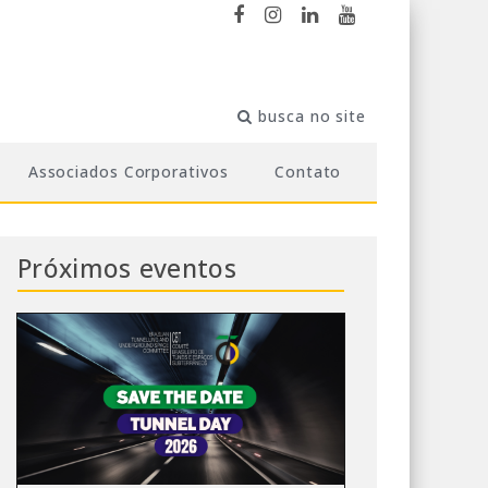
Associados Corporativos
Contato
Próximos eventos