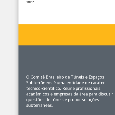
10/11.
O Comitê Brasileiro de Túneis e Espaços
Subterrâneos é uma entidade de caráter
técnico-científico. Reúne profissionais,
acadêmicos e empresas da área para discutir
questões de túneis e propor soluções
subterrâneas.