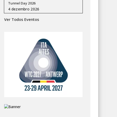
Tunnel Day 2026
Ver Todos Eventos