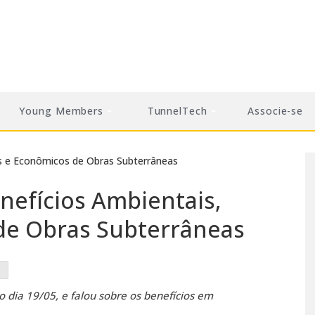
Young Members
TunnelTech
Associe-se
nefícios Ambientais,
 de Obras Subterrâneas
o dia 19/05, e falou sobre os benefícios em