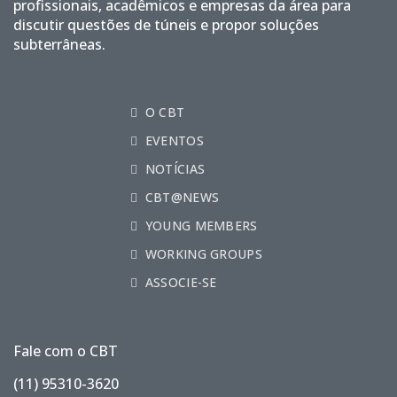
profissionais, acadêmicos e empresas da área para
discutir questões de túneis e propor soluções
subterrâneas.
O CBT
EVENTOS
NOTÍCIAS
CBT@NEWS
YOUNG MEMBERS
WORKING GROUPS
ASSOCIE-SE
Fale com o CBT
(11) 95310-3620