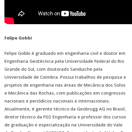
Felipe Gobbi
Felipe Gobbi é graduado em engenharia civil e doutor em
Engenharia Geotécnica pela Universidade Federal do Rio
Grande do Sul, com doutorado Sanduiche pela
Universidade de Coimbra. Possui trabalhos de pesquisa e
projetos de engenharia nas áreas de Mecânica dos Solos
e Mecânica das Rochas, com publicações em congressos
nacionais e periódicos nacionais e internacionais.
Atualmente, é gerente técnico da Geobrugg AG no Brasil,
diretor técnico da FGS Engenharia e professor dos cursos
de graduação e especialização na Universidade do Vale