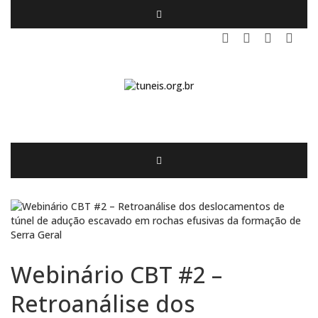
Webinário CBT #2 –
Retroanálise dos