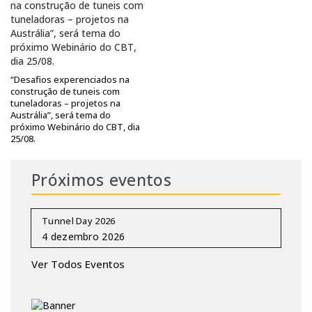
“Desafios experenciados na
construção de tuneis com
tuneladoras – projetos na
Austrália”, será tema do
próximo Webinário do CBT, dia
25/08.
Próximos eventos
Tunnel Day 2026
Ver Todos Eventos