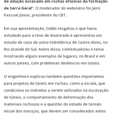
de adução escavado em rochas efusivas da formação
de Serra Geral”
. O moderador do webinário foi Jairo
Pascoal Júnior, presidente do CBT.
Em sua apresentação, Gobbi resgatou o que havia
estudado para a tese de doutorado e apresentou um
estudo de caso da usina hidrelétrica de Castro Alves, no
Rio Grande do Sul. Antes disso, contextualizou o tema
mostrando alguns exemplos de lugares, no Brasil e em
outros países, com problemas dinâmicos em túneis.
O engenheiro explicou também questões importantes
para projetos de túneis em rochas, como a escala, que
condiciona os métodos a serem utilizados na escavação
de túneis, o comportamento de deformação dos
materiais rochosos e a questão do estado de tensão
inicial dos maciços, que devem ser considerados antes