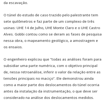
da escavação.
O túnel do estudo de caso trazido pelo palestrante tem
sete quilômetros e faz parte de um complexo de três
usinas: UHE 14 de Julho, UHE Monte Claro e o UHE Castro
Alves. Gobbi contou como se deram as fases de pesquisa
nessa obra, o mapeamento geológico, a amostragem e
os ensaios.
O engenheiro explicou que “todas as análises foram para
subsidiar uma parte numérica, com o objetivo principal
de, nessa retroanálise, inferir o valor da relação entre as
tensões principais no maciço”. Ele demonstrou ainda
como a maior parte dos deslocamentos do túnel ocorria
antes da instalação da instrumentação, o que deve ser
considerado na análise dos deslocamentos medidos.