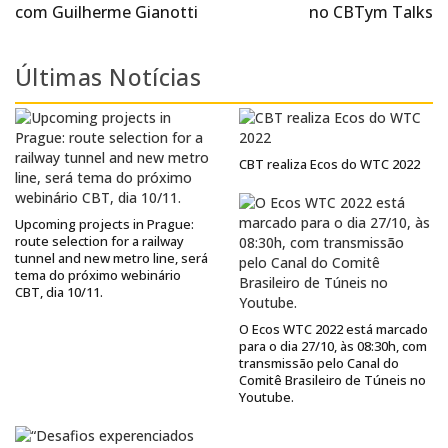
com Guilherme Gianotti
no CBTym Talks
Últimas Notícias
CBT realiza Ecos do WTC 2022
Upcoming projects in Prague:
route selection for a railway
tunnel and new metro line, será
tema do próximo webinário
CBT, dia 10/11.
O Ecos WTC 2022 está marcado
para o dia 27/10, às 08:30h, com
transmissão pelo Canal do
Comitê Brasileiro de Túneis no
Youtube.