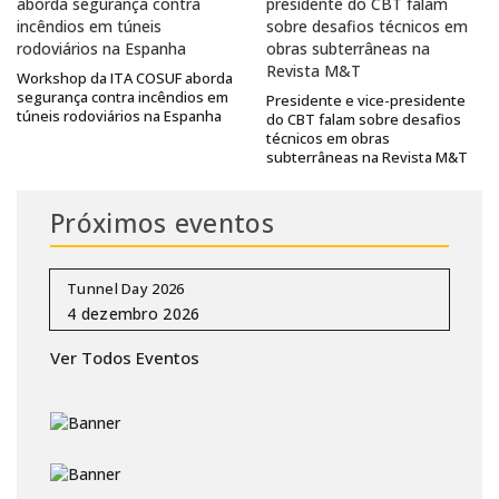
Workshop da ITA COSUF aborda
segurança contra incêndios em
Presidente e vice-presidente
túneis rodoviários na Espanha
do CBT falam sobre desafios
técnicos em obras
subterrâneas na Revista M&T
Próximos eventos
Tunnel Day 2026
Ver Todos Eventos