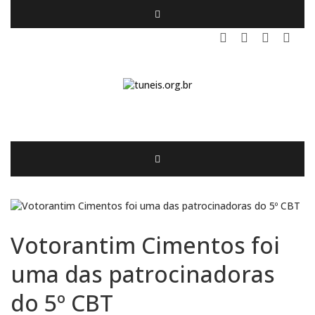
Votorantim Cimentos foi
uma das patrocinadoras
do 5º CBT