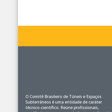
O Comitê Brasileiro de Túneis e Espaços
Subterrâneos é uma entidade de caráter
técnico-científico. Reúne profissionais,