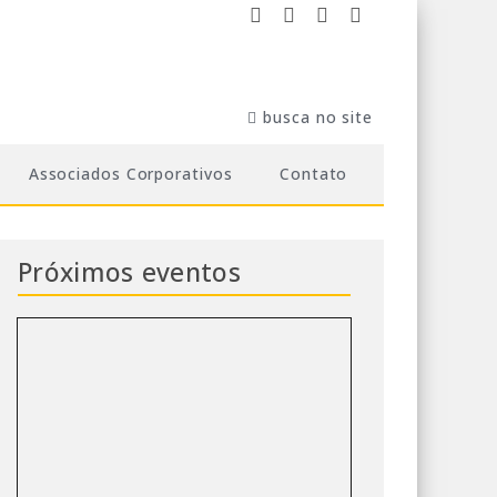
Associados Corporativos
Contato
Próximos eventos