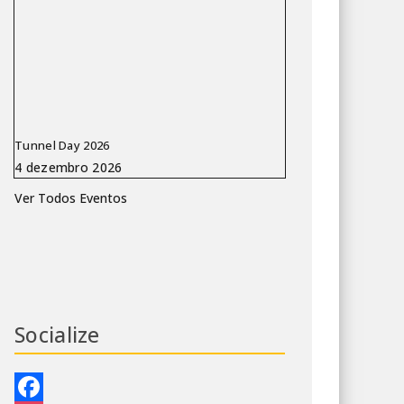
Tunnel Day 2026
Ver Todos Eventos
Socialize