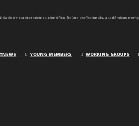
idade de caráter técnico-científico. Reúne profissionais, acadêmicos e emp
@NEWS
YOUNG MEMBERS
WORKING GROUPS