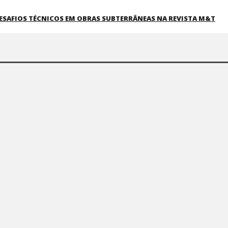
DESAFIOS TÉCNICOS EM OBRAS SUBTERRÂNEAS NA REVISTA M&T