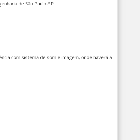
genharia de São Paulo-SP.
vência com sistema de som e imagem, onde haverá a