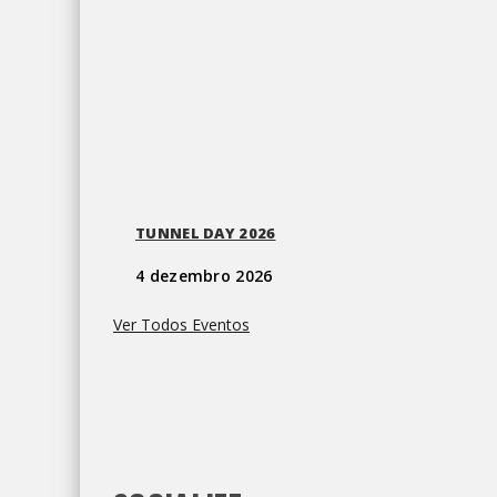
TUNNEL DAY 2026
4 dezembro 2026
Ver Todos Eventos