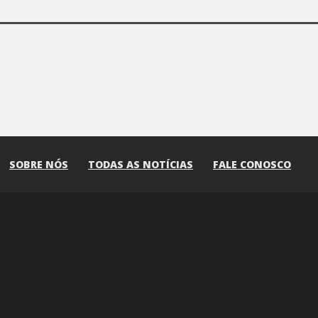
SOBRE NÓS
TODAS AS NOTÍCIAS
FALE CONOSCO