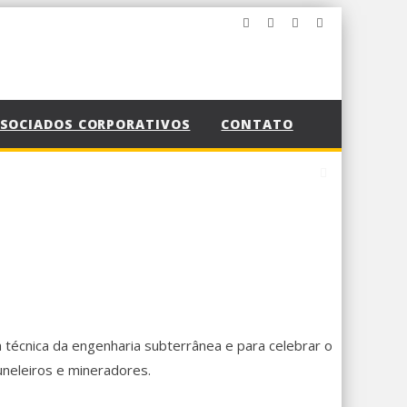
SOCIADOS CORPORATIVOS
CONTATO
 técnica da engenharia subterrânea e para celebrar o
uneleiros e mineradores.