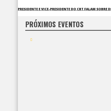
PRESIDENTE E VICE-PRESIDENTE DO CBT FALAM SOBRE 
PRÓXIMOS EVENTOS