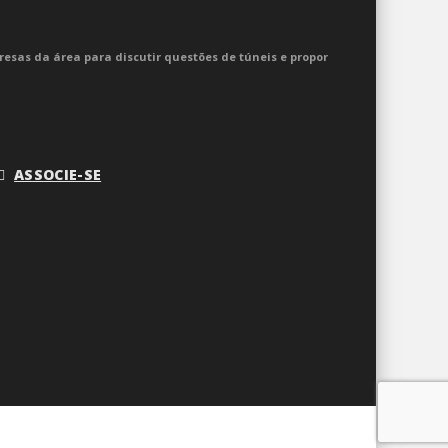
resas da área para discutir questões de túneis e propor
ASSOCIE-SE