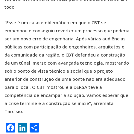
todo.
“Esse é um caso emblemático em que o CBT se
empenhou e conseguiu reverter um processo que poderia
ser um novo erro de engenharia. Após várias audiências
públicas com participação de engenheiros, arquitetos e
da comunidade da região, o CBT defendeu a construção
de um túnel imerso com avançada tecnologia, mostrando
sob o ponto de vista técnico e social que o projeto
anterior de construção de uma ponte não era adequado
para o local. O CBT mostrou e a DERSA teve a
competência de encampar a solução. Vamos esperar que
a crise termine e a construção se inicie”, arremata
Tarcísio.
Facebook
LinkedIn
Share