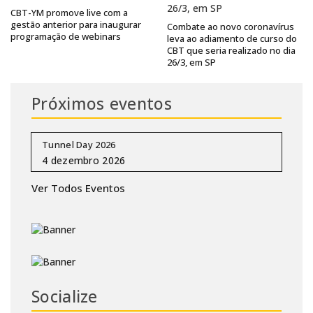
CBT-YM promove live com a
gestão anterior para inaugurar
Combate ao novo coronavírus
programação de webinars
leva ao adiamento de curso do
CBT que seria realizado no dia
26/3, em SP
Próximos eventos
Tunnel Day 2026
Ver Todos Eventos
Socialize