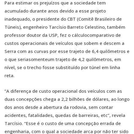
Para estimar os prejuízos que a sociedade tem
acumulado durante anos devido a esse projeto
inadequado, o presidente do CBT (Comitê Brasileiro de
Túneis), engenheiro Tarcísio Barreto Celestino, também
professor doutor da USP, fez o cálculocomparativo de
custos operacionais de veículos que sobem e descem a
Serra com as curvas por esse trajeto de 6,4 quilômetros e
o que seriasomenteum trajeto de 4,2 quilômetros, em
nível, se o trecho fosse substituído por túnel em linha
reta.
“A diferença de custo operacional dos veículos com as
duas concepções chega a 2,2 bilhões de dólares, ao longo
dos anos desde a abertura da rodovia, sem contar
acidentes, fatalidades, quedas de barreiras, etc”, revela
Tarcísio. “Esse é o custo de uma concepção errada de
engenharia, com o qual a sociedade arca por não ter sido