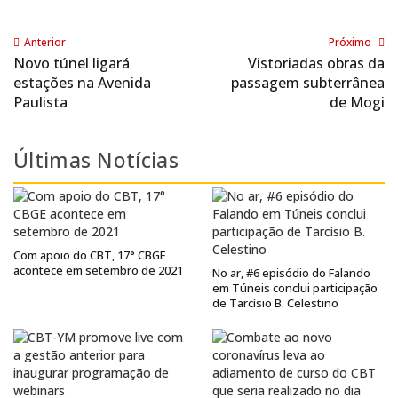
Anterior
Próximo
Novo túnel ligará
Vistoriadas obras da
estações na Avenida
passagem subterrânea
Paulista
de Mogi
Últimas Notícias
Com apoio do CBT, 17° CBGE
acontece em setembro de 2021
No ar, #6 episódio do Falando
em Túneis conclui participação
de Tarcísio B. Celestino