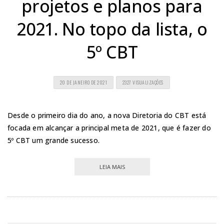
projetos e planos para
2021. No topo da lista, o
5º CBT
20 DE JANEIRO DE 2021
2327 VISUALIZAÇÕES
Desde o primeiro dia do ano, a nova Diretoria do CBT está
focada em alcançar a principal meta de 2021, que é fazer do
5º CBT um grande sucesso.
LEIA MAIS