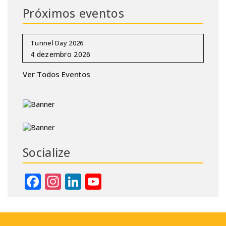
Próximos eventos
Tunnel Day 2026
Ver Todos Eventos
Socialize
Facebook
Instagram
LinkedIn
YouTube
Channel