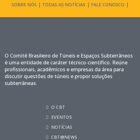
SOBRE NÓS
TODAS AS NOTÍCIAS
FALE CONOSCO
O Comitê Brasileiro de Túneis e Espaços Subterrâneos
é uma entidade de caráter técnico-científico. Reúne
profissionais, acadêmicos e empresas da área para
discutir questões de túneis e propor soluções
subterrâneas.
O CBT
EVENTOS
NOTÍCIAS
CBT@NEWS