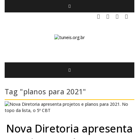
Tag "planos para 2021"
Nova Diretoria apresenta