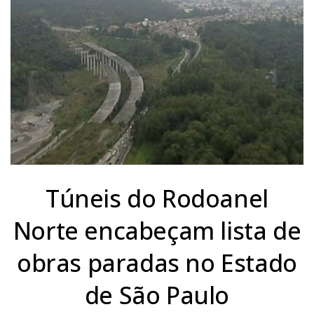
Túneis do Rodoanel
Norte encabeçam lista de
obras paradas no Estado
de São Paulo