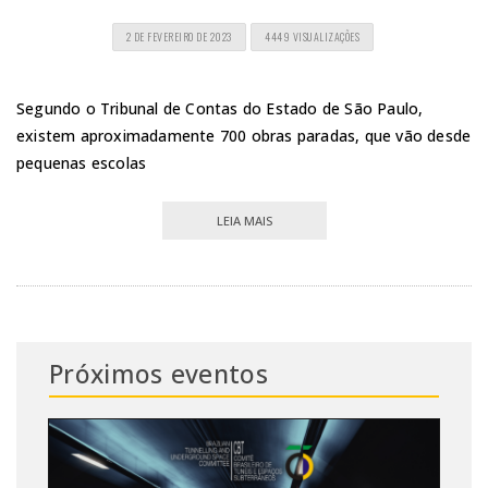
2 DE FEVEREIRO DE 2023
4449 VISUALIZAÇÕES
Segundo o Tribunal de Contas do Estado de São Paulo,
existem aproximadamente 700 obras paradas, que vão desde
pequenas escolas
LEIA MAIS
Próximos eventos