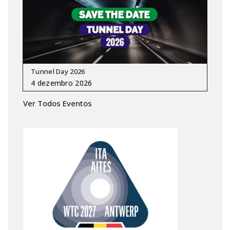
Tunnel Day 2026
Ver Todos Eventos