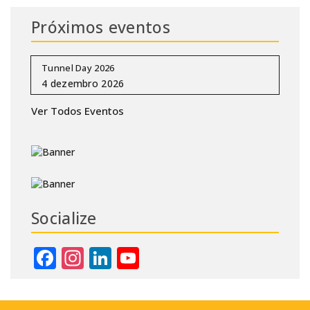
Próximos eventos
Tunnel Day 2026
Ver Todos Eventos
Socialize
Facebook
Instagram
LinkedIn
YouTube
Channel