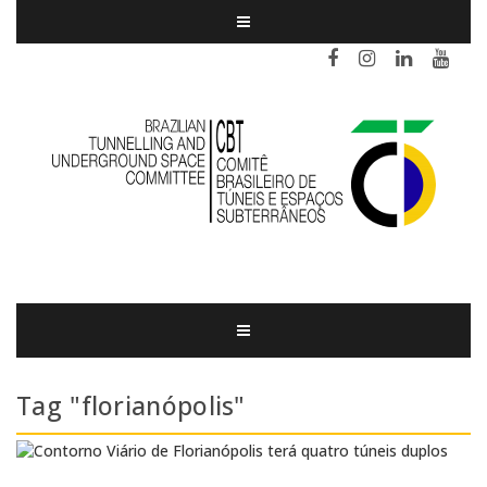
Tag "florianópolis"