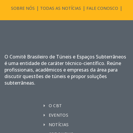
SOBRE NÓS
TODAS AS NOTÍCIAS
FALE CONOSCO
O Comitê Brasileiro de Túneis e Espaços Subterrâneos
é uma entidade de caráter técnico-científico. Reúne
profissionais, acadêmicos e empresas da área para
discutir questões de túneis e propor soluções
subterrâneas.
O CBT
EVENTOS
NOTÍCIAS