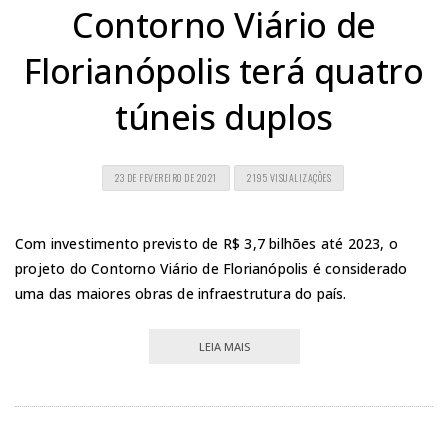
Contorno Viário de
Florianópolis terá quatro
túneis duplos
23 DE FEVEREIRO DE 2021
2195 VISUALIZAÇÕES
Com investimento previsto de R$ 3,7 bilhões até 2023, o
projeto do Contorno Viário de Florianópolis é considerado
uma das maiores obras de infraestrutura do país.
LEIA MAIS