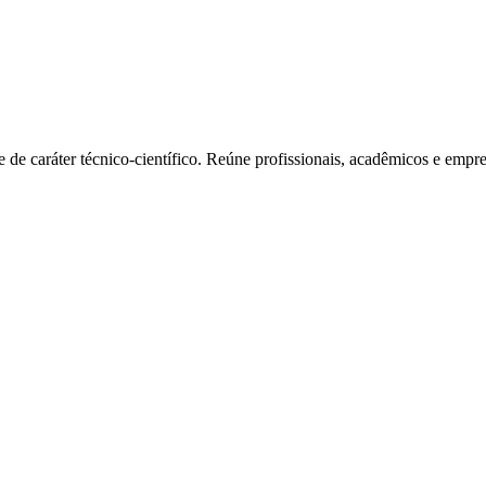
e caráter técnico-científico. Reúne profissionais, acadêmicos e empres