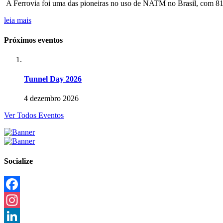
A Ferrovia foi uma das pioneiras no uso de NATM no Brasil, com 81
leia mais
Próximos eventos
Tunnel Day 2026
4 dezembro 2026
Ver Todos Eventos
Socialize
Facebook
Instagram