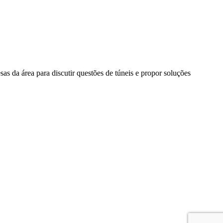
as da área para discutir questões de túneis e propor soluções