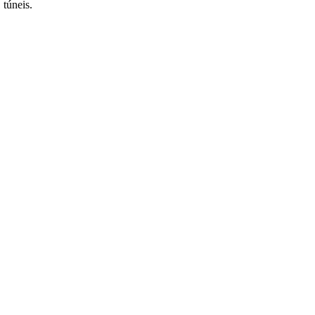
 túneis.