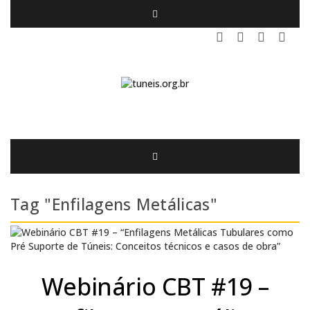
Tag "Enfilagens Metálicas"
Webinário CBT #19 –