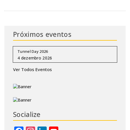
Próximos eventos
Tunnel Day 2026
Ver Todos Eventos
Socialize