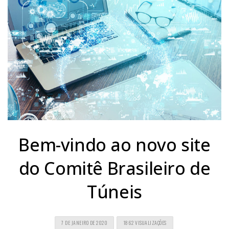
Bem-vindo ao novo site
do Comitê Brasileiro de
Túneis
7 DE JANEIRO DE 2020
1862 VISUALIZAÇÕES