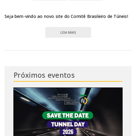
Seja bem-vindo ao novo site do Comitê Brasileiro de Túneis!
LEIA MAIS
Próximos eventos