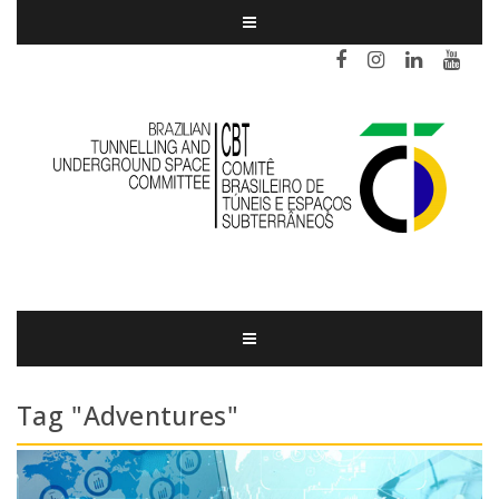
Tag "Adventures"