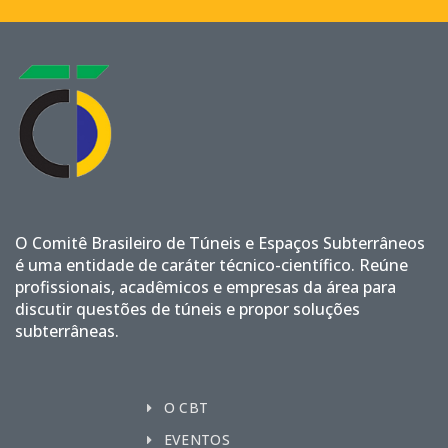
O Comitê Brasileiro de Túneis e Espaços Subterrâneos
é uma entidade de caráter técnico-científico. Reúne
profissionais, acadêmicos e empresas da área para
discutir questões de túneis e propor soluções
subterrâneas.
O CBT
EVENTOS