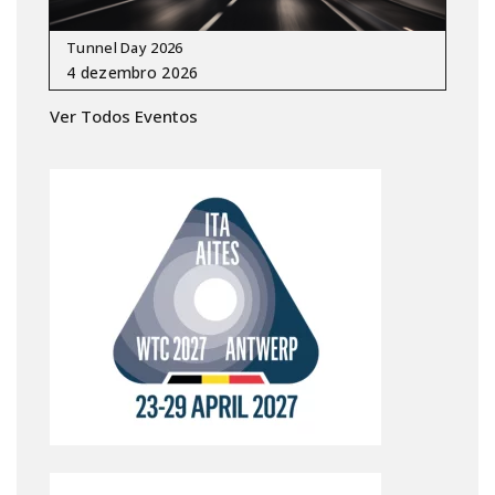
Tunnel Day 2026
Ver Todos Eventos