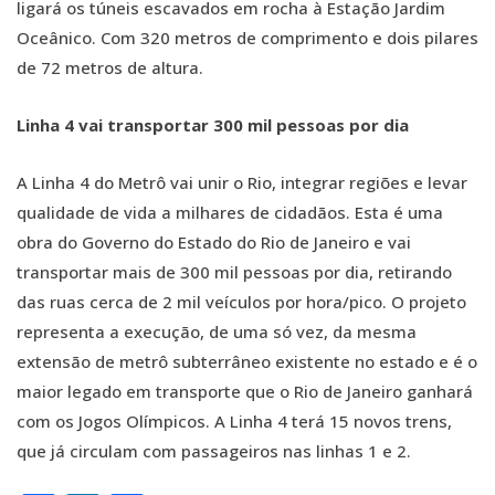
ligará os túneis escavados em rocha à Estação Jardim
Oceânico. Com 320 metros de comprimento e dois pilares
de 72 metros de altura.
Linha 4 vai transportar 300 mil pessoas por dia
A Linha 4 do Metrô vai unir o Rio, integrar regiões e levar
qualidade de vida a milhares de cidadãos. Esta é uma
obra do Governo do Estado do Rio de Janeiro e vai
transportar mais de 300 mil pessoas por dia, retirando
das ruas cerca de 2 mil veículos por hora/pico. O projeto
representa a execução, de uma só vez, da mesma
extensão de metrô subterrâneo existente no estado e é o
maior legado em transporte que o Rio de Janeiro ganhará
com os Jogos Olímpicos. A Linha 4 terá 15 novos trens,
que já circulam com passageiros nas linhas 1 e 2.