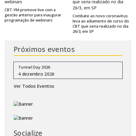
CBT-YM promove live com a
gestão anterior para inaugurar
Combate ao novo coronavírus
programação de webinars
leva ao adiamento de curso do
CBT que seria realizado no dia
26/3, em SP
Próximos eventos
Tunnel Day 2026
Ver Todos Eventos
Socialize