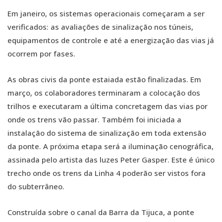
Em janeiro, os sistemas operacionais começaram a ser
verificados: as avaliações de sinalização nos túneis,
equipamentos de controle e até a energização das vias já
ocorrem por fases.
As obras civis da ponte estaiada estão finalizadas. Em
março, os colaboradores terminaram a colocação dos
trilhos e executaram a última concretagem das vias por
onde os trens vão passar. Também foi iniciada a
instalação do sistema de sinalização em toda extensão
da ponte. A próxima etapa será a iluminação cenográfica,
assinada pelo artista das luzes Peter Gasper. Este é único
trecho onde os trens da Linha 4 poderão ser vistos fora
do subterrâneo.
Construída sobre o canal da Barra da Tijuca, a ponte