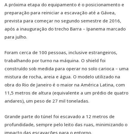
A próxima etapa do equipamento é o posicionamento e
preparação para reiniciar a escavação até a Gávea,
prevista para começar no segundo semestre de 2016,
após a inauguração do trecho Barra – Ipanema marcado
para julho.
Foram cerca de 100 pessoas, inclusive estrangeiros,
trabalhando por turno na máquina. O shield foi
construído sob medida para operar no solo carioca – uma
mistura de rocha, areia e água. O modelo utilizado na
obra do Rio de Janeiro é o maior na América Latina, com
11,5 metros de altura (equivalente a um prédio de quatro
andares), um peso de 27 mil toneladas.
Grande parte do túnel foi escavado a 12 metros de
profundidade, sempre pelo leito das ruas, minimizando o
impacto das escavações para o entorno.