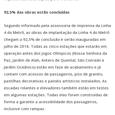
92,5% das obras estão concluídas
Segundo informado pela assessoria de imprensa da Linha
4 do Metrô, as obras de implantação da Linha 4 do Metrô
chegam a 92,5% de conclusão e serão inauguradas em
julho de 2016. Todas as cinco estações que estarão em
operação antes dos Jogos Olímpicos (Nossa Senhora da
Paz, Jardim de Alah, Antero de Quental, São Conrado e
Jardim Oceânico) estão em fase de acabamento e já
contam com acessos de passageiros, piso de granito,
pastilhas decorativas e painéis artísticos instalados. As
escadas rolantes e elevadores também estão em testes
em algumas estações. Todas elas foram construídas de
forma a garantir a acessibilidade dos passageiros,
inclusive com rampas.