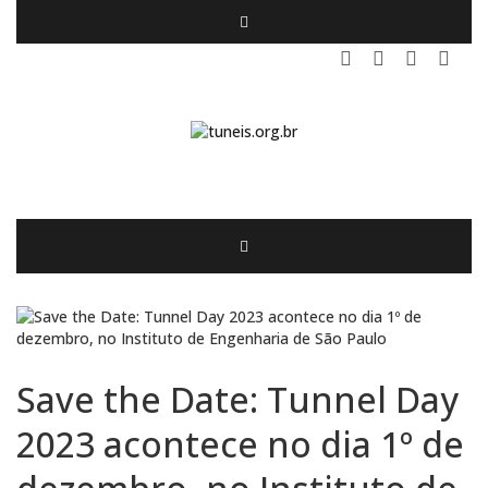
Save the Date: Tunnel Day
2023 acontece no dia 1º de