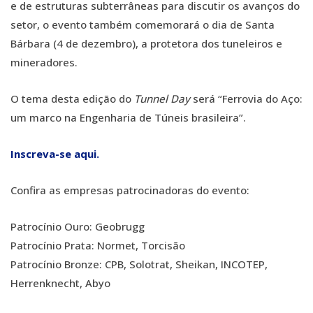
e de estruturas subterrâneas para discutir os avanços do
setor, o evento também comemorará o dia de Santa
Bárbara (4 de dezembro), a protetora dos tuneleiros e
mineradores.
O tema desta edição do
Tunnel Day
será “Ferrovia do Aço:
um marco na Engenharia de Túneis brasileira”.
Inscreva-se aqui.
Confira as empresas patrocinadoras do evento:
Patrocínio Ouro: Geobrugg
Patrocínio Prata: Normet, Torcisão
Patrocínio Bronze: CPB, Solotrat, Sheikan, INCOTEP,
Herrenknecht, Abyo