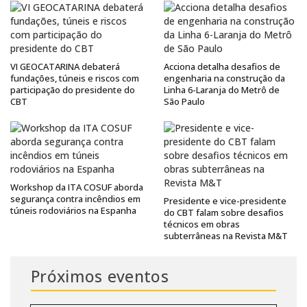
VI GEOCATARINA debaterá
Acciona detalha desafios de
fundações, túneis e riscos com
engenharia na construção da
participação do presidente do
Linha 6-Laranja do Metrô de
CBT
São Paulo
Workshop da ITA COSUF aborda
segurança contra incêndios em
Presidente e vice-presidente
túneis rodoviários na Espanha
do CBT falam sobre desafios
técnicos em obras
subterrâneas na Revista M&T
Próximos eventos