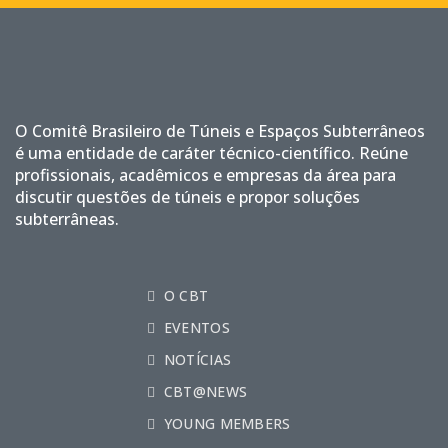
O Comitê Brasileiro de Túneis e Espaços Subterrâneos
é uma entidade de caráter técnico-científico. Reúne
profissionais, acadêmicos e empresas da área para
discutir questões de túneis e propor soluções
subterrâneas.
O CBT
EVENTOS
NOTÍCIAS
CBT@NEWS
YOUNG MEMBERS