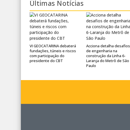
Últimas Notícias
VI GEOCATARINA debaterá
Acciona detalha desafios
fundações, túneis e riscos
de engenharia na
com participação do
construção da Linha 6-
presidente do CBT
Laranja do Metrô de São
Paulo