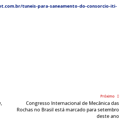
et.com.br/tuneis-para-saneamento-do-consorcio-iti-
Próximo
,
Congresso Internacional de Mecânica das
Rochas no Brasil está marcado para setembro
deste ano