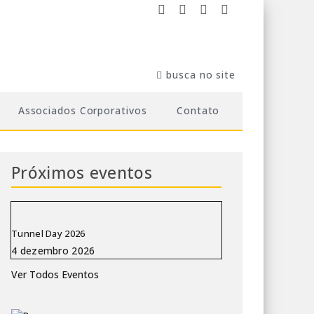
Associados Corporativos
Contato
Próximos eventos
Tunnel Day 2026
Ver Todos Eventos