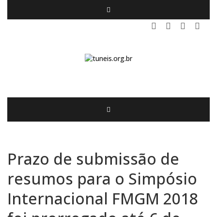
Prazo de submissão de
resumos para o Simpósio
Internacional FMGM 2018