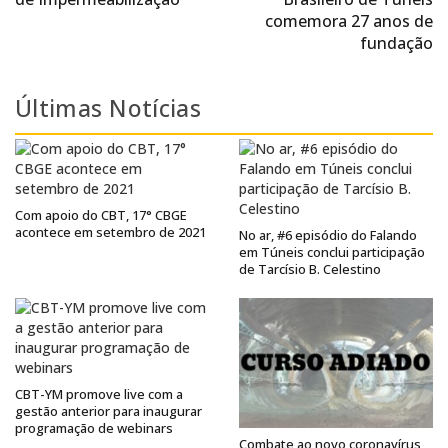
comemora 27 anos de
fundação
Últimas Notícias
Com apoio do CBT, 17° CBGE
acontece em setembro de 2021
No ar, #6 episódio do Falando
em Túneis conclui participação
de Tarcísio B. Celestino
CBT-YM promove live com a
gestão anterior para inaugurar
programação de webinars
Combate ao novo coronavírus