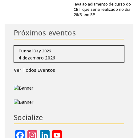
leva ao adiamento de curso do
CBT que seria realizado no dia
26/3, em SP
Próximos eventos
Tunnel Day 2026
Ver Todos Eventos
Socialize
Facebook
Instagram
LinkedIn
YouTube