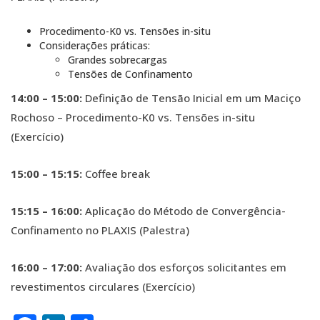
Procedimento-K0 vs. Tensões in-situ
Considerações práticas:
Grandes sobrecargas
Tensões de Confinamento
14:00 – 15:00:
Definição de Tensão Inicial em um Maciço
Rochoso – Procedimento-K0 vs. Tensões in-situ
(Exercício)
15:00 – 15:15:
Coffee break
15:15 – 16:00:
Aplicação do Método de Convergência-
Confinamento no PLAXIS (Palestra)
16:00 – 17:00:
Avaliação dos esforços solicitantes em
revestimentos circulares (Exercício)