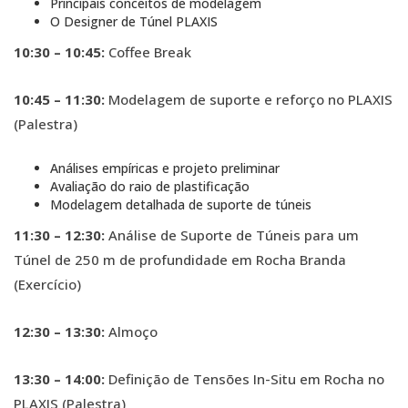
Principais conceitos de modelagem
O Designer de Túnel PLAXIS
10:30 – 10:45:
Coffee Break
10:45 – 11:30:
Modelagem de suporte e reforço no PLAXIS
(Palestra)
Análises empíricas e projeto preliminar
Avaliação do raio de plastificação
Modelagem detalhada de suporte de túneis
11:30 – 12:30:
Análise de Suporte de Túneis para um
Túnel de 250 m de profundidade em Rocha Branda
(Exercício)
12:30 – 13:30:
Almoço
13:30 – 14:00:
Definição de Tensões In-Situ em Rocha no
PLAXIS (Palestra)