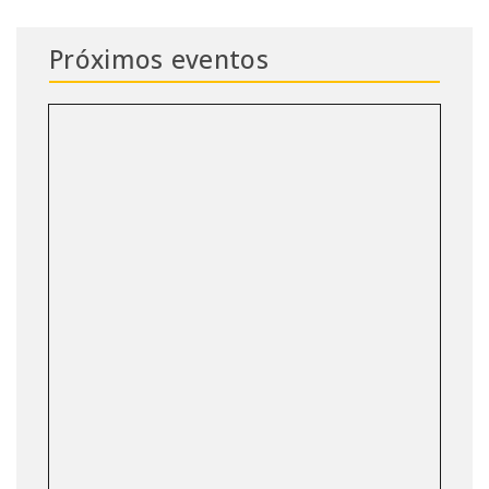
Próximos eventos