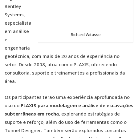
Bentley
Systems,
especialista
em análise
Richard Witasse
e
engenharia
geotécnica, com mais de 20 anos de experiência no
setor. Desde 2008, atua com o PLAXIS, oferecendo
consultoria, suporte e treinamentos a profissionais da
área.
Os participantes terão uma experiência aprofundada no
uso do
PLAXIS para modelagem e análise de escavações
subterrâneas em rocha
, explorando estratégias de
suporte e reforço, além do uso de ferramentas como o
Tunnel Designer. Também serão explorados conceitos