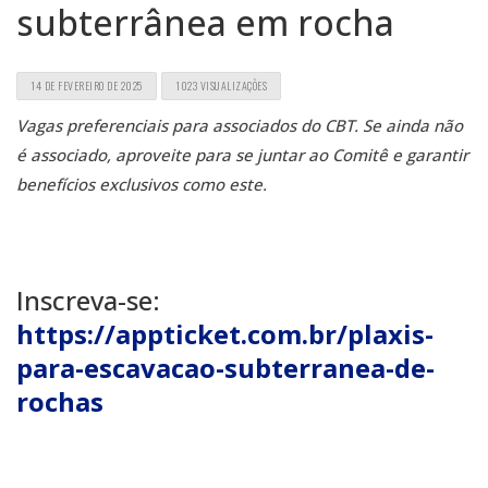
subterrânea em rocha
14 DE FEVEREIRO DE 2025
1023 VISUALIZAÇÕES
Vagas preferenciais para associados do CBT. Se ainda não
é associado, aproveite para se juntar ao Comitê e garantir
benefícios exclusivos como este.
Inscreva-se:
https://appticket.com.br/plaxis-
para-escavacao-subterranea-de-
rochas