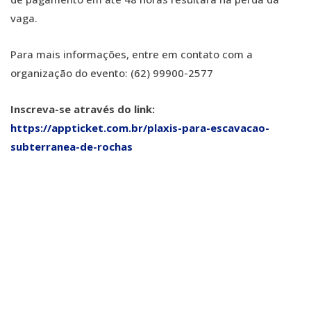
vaga.
Para mais informações, entre em contato com a
organização do evento: (62) 99900-2577
Inscreva-se através do link:
https://appticket.com.br/plaxis-para-escavacao-
subterranea-de-rochas