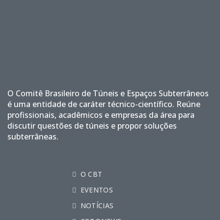
O Comitê Brasileiro de Túneis e Espaços Subterrâneos
é uma entidade de caráter técnico-científico. Reúne
profissionais, acadêmicos e empresas da área para
discutir questões de túneis e propor soluções
subterrâneas.
O CBT
EVENTOS
NOTÍCIAS