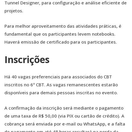
Tunnel Designer, para configuração e análise eficiente de
projetos.
Para melhor aproveitamento das atividades práticas, é
fundamental que os participantes levem notebooks.
Haverá emissão de certificado para os participantes.
Inscrições
Há 40 vagas preferenciais para associados do CBT
inscritos no 6º CBT. As vagas remanescentes estarão
disponíveis para demais pessoas inscritas no evento.
A confirmação da inscrição será mediante o pagamento
de uma taxa de R$ 50,00 (via PIX ou cartão de crédito). A
cobrança será enviada por e-mail ou WhatsApp, e a falta
de pagamento em até 48 horas resultará na perda da