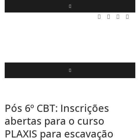
Pós 6º CBT: Inscrições
abertas para o curso
PLAXIS para escavação