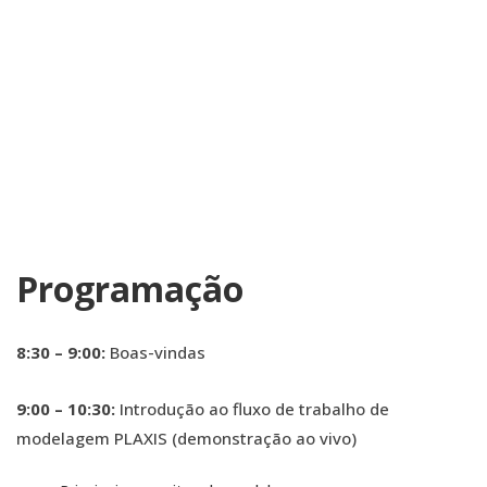
Programação
8:30 – 9:00:
Boas-vindas
9:00 – 10:30:
Introdução ao fluxo de trabalho de
modelagem PLAXIS (demonstração ao vivo)