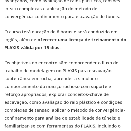
avançados, como avaliação de raios plásticos, tensões
in-situ complexas e aplicação do método de
convergência-confinamento para escavação de túneis.
O curso terá duração de 8 horas e será conduzido em
inglês, além de
oferecer uma licença de treinamento do
PLAXIS válida por 15 dias.
Os objetivos do encontro são: compreender o fluxo de
trabalho de modelagem no PLAXIS para escavação
subterrânea em rocha; aprender a simular o
comportamento do maciço rochoso com suporte e
reforço apropriados; explorar conceitos-chave de
escavação, como avaliação do raio plástico e condições
complexas de tensão; aplicar o método de convergência-
confinamento para análise de estabilidade de túneis; e
familiarizar-se com ferramentas do PLAXIS, incluindo o