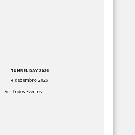
TUNNEL DAY 2026
4 dezembro 2026
Ver Todos Eventos