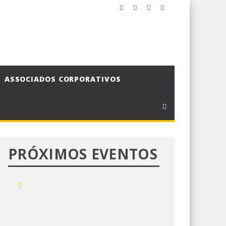
ASSOCIADOS CORPORATIVOS
PRÓXIMOS EVENTOS