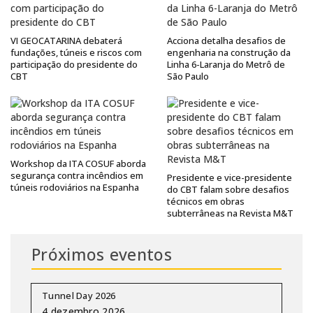
VI GEOCATARINA debaterá
Acciona detalha desafios de
fundações, túneis e riscos com
engenharia na construção da
participação do presidente do
Linha 6-Laranja do Metrô de
CBT
São Paulo
Workshop da ITA COSUF aborda
segurança contra incêndios em
Presidente e vice-presidente
túneis rodoviários na Espanha
do CBT falam sobre desafios
técnicos em obras
subterrâneas na Revista M&T
Próximos eventos
Tunnel Day 2026