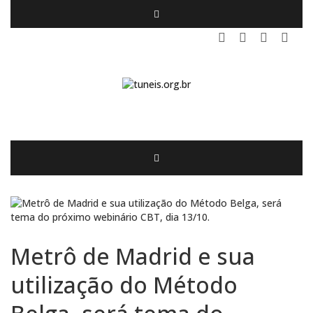
Metrô de Madrid e sua
utilização do Método