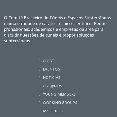
O Comitê Brasileiro de Túneis e Espaços Subterrâneos
é uma entidade de caráter técnico-científico. Reúne
profissionais, acadêmicos e empresas da área para
discutir questões de túneis e propor soluções
subterrâneas.
O CBT
EVENTOS
NOTÍCIAS
CBT@NEWS
YOUNG MEMBERS
WORKING GROUPS
ASSOCIE-SE