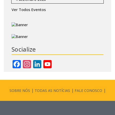
Ver Todos Eventos
Socialize
Facebook
Instagram
LinkedIn
YouTube
Channel
SOBRE NÓS
TODAS AS NOTÍCIAS
FALE CONOSCO