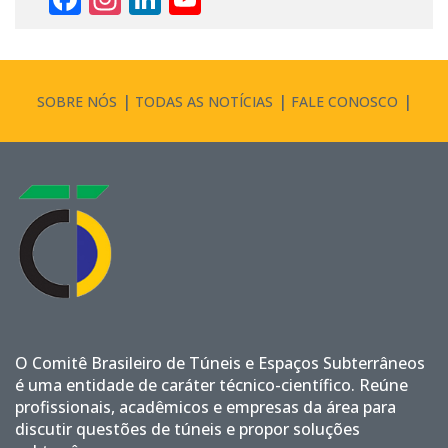
Channel
SOBRE NÓS
TODAS AS NOTÍCIAS
FALE CONOSCO
O Comitê Brasileiro de Túneis e Espaços Subterrâneos
é uma entidade de caráter técnico-científico. Reúne
profissionais, acadêmicos e empresas da área para
discutir questões de túneis e propor soluções