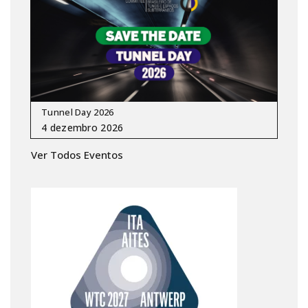
Tunnel Day 2026
Ver Todos Eventos