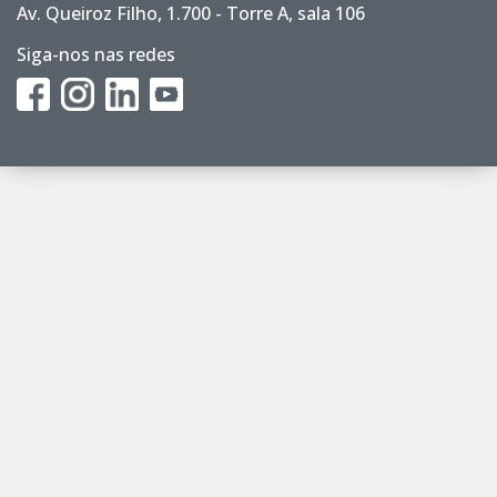
Av. Queiroz Filho, 1.700 - Torre A, sala 106
Siga-nos nas redes