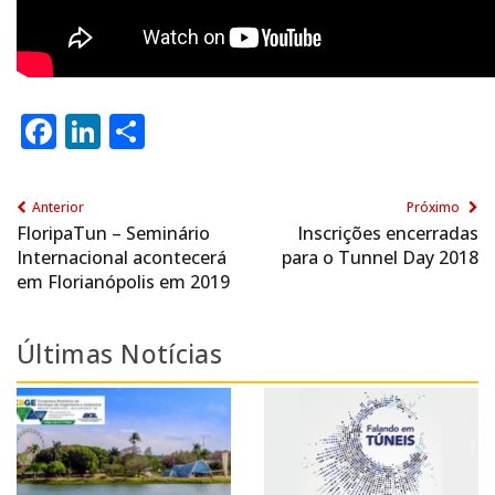
Facebook
LinkedIn
Share
Anterior
Próximo
FloripaTun – Seminário
Inscrições encerradas
Internacional acontecerá
para o Tunnel Day 2018
em Florianópolis em 2019
Últimas Notícias