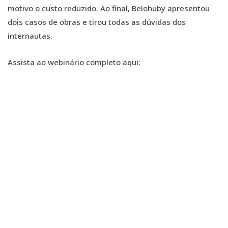
motivo o custo reduzido. Ao final, Belohuby apresentou
dois casos de obras e tirou todas as dúvidas dos
internautas.
Assista ao webinário completo aqui: