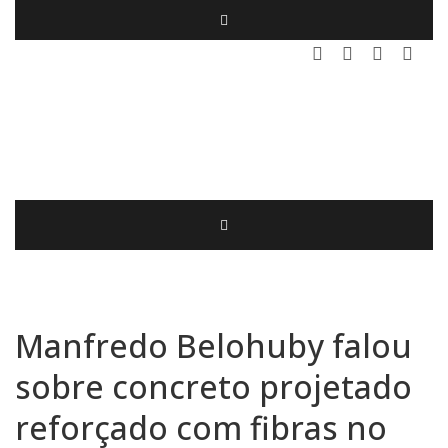
Manfredo Belohuby falou
sobre concreto projetado
reforçado com fibras no