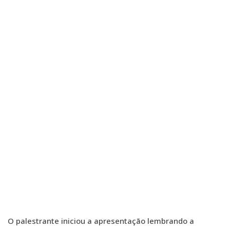
O palestrante iniciou a apresentação lembrando a