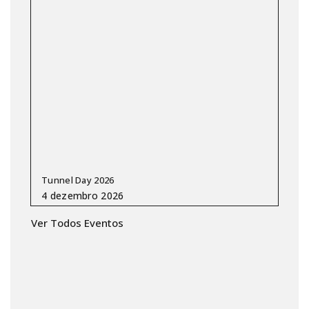
Tunnel Day 2026
Ver Todos Eventos