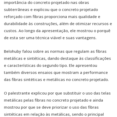
importância do concreto projetado nas obras
subterrâneas e explicou que o concreto projetado
reforçado com fibras proporciona mais qualidade e
durabilidade às construções, além de otimizar recursos e
custos. Ao longo da apresentação, ele mostrou o porquê
de esta ser uma técnica viável e suas vantagens.
Belohuby falou sobre as normas que regulam as fibras
metálicas e sintéticas, dando destaque às classificações
e características do segundo tipo. Ele apresentou
também diversos ensaios que mostram a performance
das fibras sintéticas e metálicas no concreto projetado.
O palestrante explicou por que substituir o uso das telas
metálicas pelas fibras no concreto projetado e ainda
mostrou por que se deve priorizar o uso das fibras
sintéticas em relação às metálicas, sendo o principal